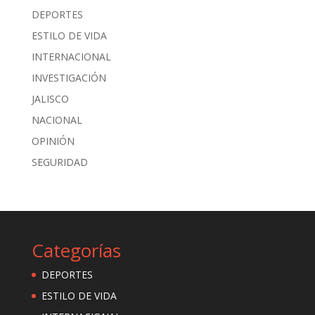
DEPORTES
ESTILO DE VIDA
INTERNACIONAL
INVESTIGACIÓN
JALISCO
NACIONAL
OPINIÓN
SEGURIDAD
Categorías
DEPORTES
ESTILO DE VIDA