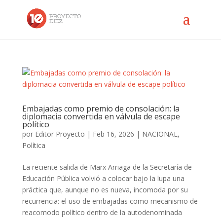
Embajadas como premio de consolación: la
diplomacia convertida en válvula de escape
político
por
Editor Proyecto
|
Feb 16, 2026
|
NACIONAL
,
Política
La reciente salida de Marx Arriaga de la Secretaría de
Educación Pública volvió a colocar bajo la lupa una
práctica que, aunque no es nueva, incomoda por su
recurrencia: el uso de embajadas como mecanismo de
reacomodo político dentro de la autodenominada