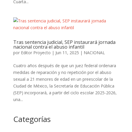
Cuarta...
Tras sentencia judicial, SEP instaurará jornada
nacional contra el abuso infantil
por
Editor Proyecto
|
Jun 11, 2025
|
NACIONAL
Cuatro años después de que un juez federal ordenara
medidas de reparación y no repetición por el abuso
sexual a 21 menores de edad en un preescolar de la
Ciudad de México, la Secretaría de Educación Pública
(SEP) incorporará, a partir del ciclo escolar 2025-2026,
una...
Categorías