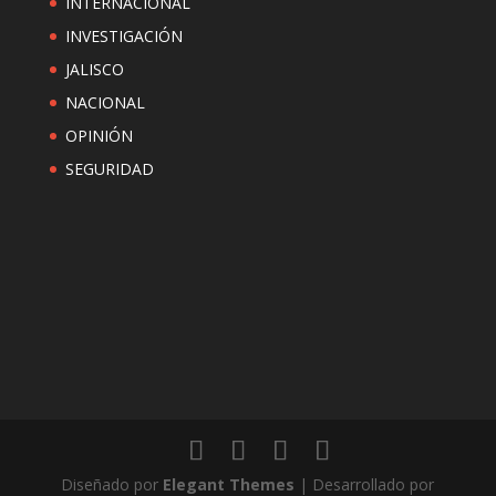
INTERNACIONAL
INVESTIGACIÓN
JALISCO
NACIONAL
OPINIÓN
SEGURIDAD
Diseñado por
Elegant Themes
| Desarrollado por