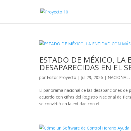
ESTADO DE MÉXICO, LA
DESAPARECIDAS EN EL S
por
Editor Proyecto
|
Jul 29, 2026
|
NACIONAL
El panorama nacional de las desapariciones de p
acuerdo con cifras del Registro Nacional de P
se convirtió en la entidad con el...