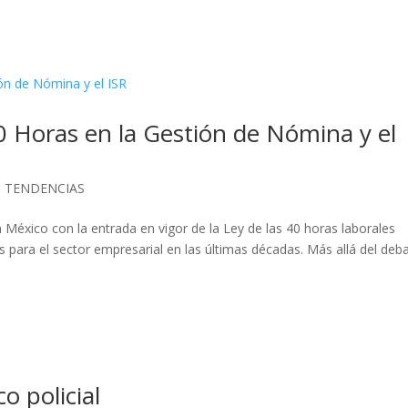
40 Horas en la Gestión de Nómina y el
,
TENDENCIAS
 México con la entrada en vigor de la Ley de las 40 horas laborales
 para el sector empresarial en las últimas décadas. Más allá del deb
o policial