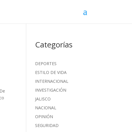
Categorías
DEPORTES
ESTILO DE VIDA
INTERNACIONAL
INVESTIGACIÓN
 De
ico
JALISCO
NACIONAL
OPINIÓN
SEGURIDAD