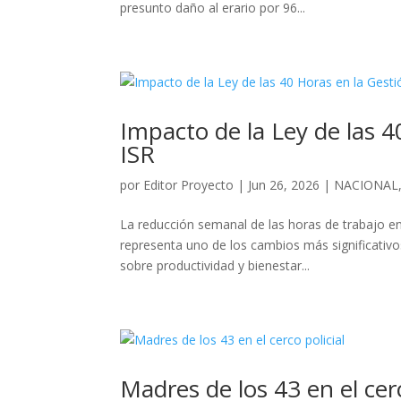
presunto daño al erario por 96...
Impacto de la Ley de las 
ISR
por
Editor Proyecto
|
Jun 26, 2026
|
NACIONAL
La reducción semanal de las horas de trabajo en
representa uno de los cambios más significativos
sobre productividad y bienestar...
Madres de los 43 en el cerc