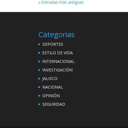
« Entradas más antiguas
Categorías
DEPORTES
ESTILO DE VIDA
INTERNACIONAL
INVESTIGACIÓN
JALISCO
NACIONAL
OPINIÓN
SEGURIDAD