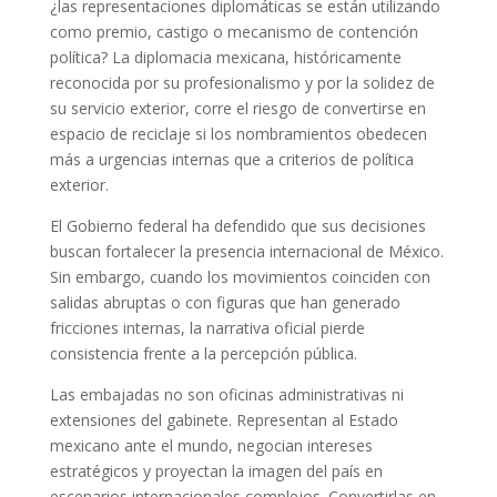
¿las representaciones diplomáticas se están utilizando
como premio, castigo o mecanismo de contención
política? La diplomacia mexicana, históricamente
reconocida por su profesionalismo y por la solidez de
su servicio exterior, corre el riesgo de convertirse en
espacio de reciclaje si los nombramientos obedecen
más a urgencias internas que a criterios de política
exterior.
El Gobierno federal ha defendido que sus decisiones
buscan fortalecer la presencia internacional de México.
Sin embargo, cuando los movimientos coinciden con
salidas abruptas o con figuras que han generado
fricciones internas, la narrativa oficial pierde
consistencia frente a la percepción pública.
Las embajadas no son oficinas administrativas ni
extensiones del gabinete. Representan al Estado
mexicano ante el mundo, negocian intereses
estratégicos y proyectan la imagen del país en
escenarios internacionales complejos. Convertirlas en