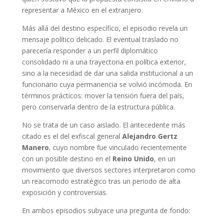
representar a México en el extranjero.
Más allá del destino específico, el episodio revela un
mensaje político delicado. El eventual traslado no
parecería responder a un perfil diplomático
consolidado ni a una trayectoria en política exterior,
sino a la necesidad de dar una salida institucional a un
funcionario cuya permanencia se volvió incómoda. En
términos prácticos: mover la tensión fuera del país,
pero conservarla dentro de la estructura pública.
No se trata de un caso aislado. El antecedente más
citado es el del exfiscal general
Alejandro Gertz
Manero
, cuyo nombre fue vinculado recientemente
con un posible destino en el
Reino Unido
, en un
movimiento que diversos sectores interpretaron como
un reacomodo estratégico tras un periodo de alta
exposición y controversias.
En ambos episodios subyace una pregunta de fondo: