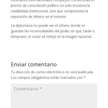
premio de consolación político no solo erosiona la
credibilidad institucional, sino que compromete la
reputación de México en el exterior.
La diplomacia no puede ser el sótano donde se
guardan las incomodidades del poder sin que, tarde o
temprano, el costo se refleje en la imagen nacional.
Enviar comentario
Tu dirección de correo electrónico no será publicada.
Los campos obligatorios están marcados con
*