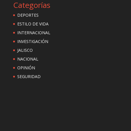
Categorías
DEPORTES
ESTILO DE VIDA
INTERNACIONAL
INVESTIGACIÓN
JALISCO
NACIONAL
OPINIÓN
SEGURIDAD