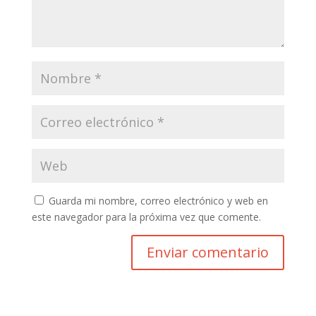
Guarda mi nombre, correo electrónico y web en
este navegador para la próxima vez que comente.