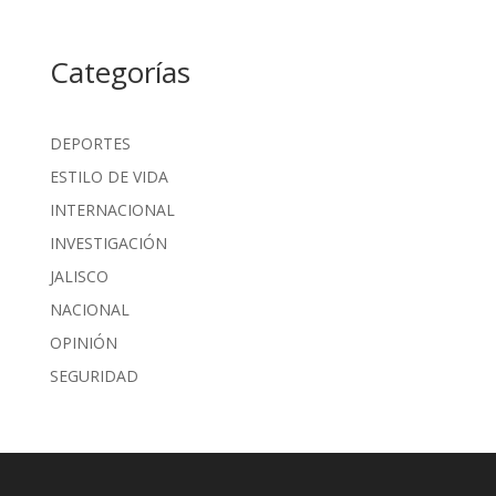
Categorías
DEPORTES
ESTILO DE VIDA
INTERNACIONAL
INVESTIGACIÓN
JALISCO
NACIONAL
OPINIÓN
SEGURIDAD