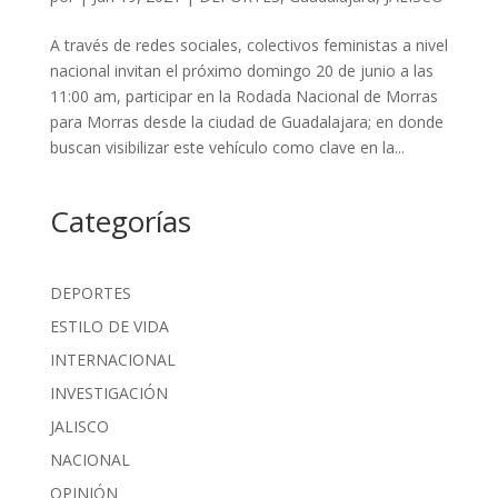
A través de redes sociales, colectivos feministas a nivel
nacional invitan el próximo domingo 20 de junio a las
11:00 am, participar en la Rodada Nacional de Morras
para Morras desde la ciudad de Guadalajara; en donde
buscan visibilizar este vehículo como clave en la...
Categorías
DEPORTES
ESTILO DE VIDA
INTERNACIONAL
INVESTIGACIÓN
JALISCO
NACIONAL
OPINIÓN