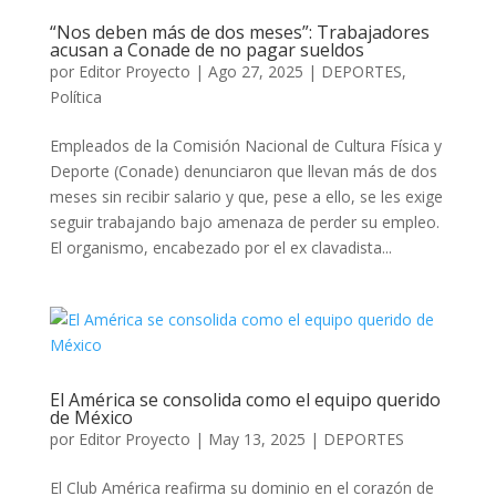
“Nos deben más de dos meses”: Trabajadores
acusan a Conade de no pagar sueldos
por
Editor Proyecto
|
Ago 27, 2025
|
DEPORTES
,
Política
Empleados de la Comisión Nacional de Cultura Física y
Deporte (Conade) denunciaron que llevan más de dos
meses sin recibir salario y que, pese a ello, se les exige
seguir trabajando bajo amenaza de perder su empleo.
El organismo, encabezado por el ex clavadista...
El América se consolida como el equipo querido
de México
por
Editor Proyecto
|
May 13, 2025
|
DEPORTES
El Club América reafirma su dominio en el corazón de