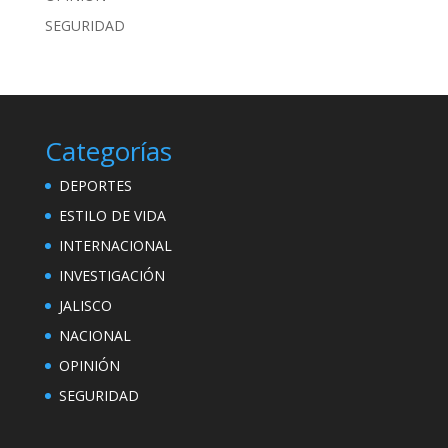
SEGURIDAD
Categorías
DEPORTES
ESTILO DE VIDA
INTERNACIONAL
INVESTIGACIÓN
JALISCO
NACIONAL
OPINIÓN
SEGURIDAD