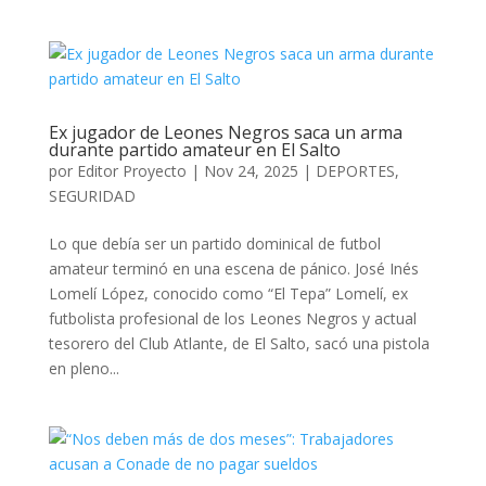
Ex jugador de Leones Negros saca un arma
durante partido amateur en El Salto
por
Editor Proyecto
|
Nov 24, 2025
|
DEPORTES
,
SEGURIDAD
Lo que debía ser un partido dominical de futbol
amateur terminó en una escena de pánico. José Inés
Lomelí López, conocido como “El Tepa” Lomelí, ex
futbolista profesional de los Leones Negros y actual
tesorero del Club Atlante, de El Salto, sacó una pistola
en pleno...