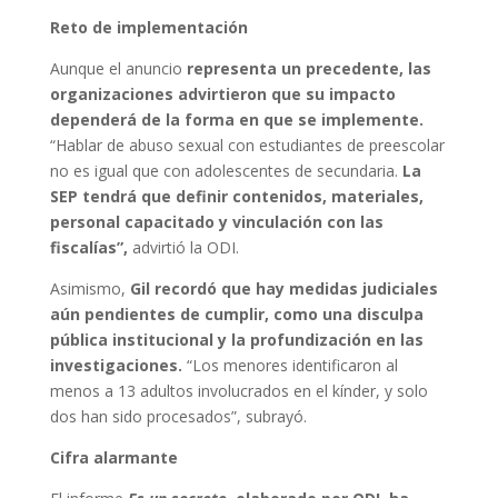
Reto de implementación
Aunque el anuncio
representa un precedente, las
organizaciones advirtieron que su impacto
dependerá de la forma en que se implemente.
“Hablar de abuso sexual con estudiantes de preescolar
no es igual que con adolescentes de secundaria.
La
SEP tendrá que definir contenidos, materiales,
personal capacitado y vinculación con las
fiscalías”,
advirtió la ODI.
Asimismo,
Gil recordó que hay medidas judiciales
aún pendientes de cumplir, como una disculpa
pública institucional y la profundización en las
investigaciones.
“Los menores identificaron al
menos a 13 adultos involucrados en el kínder, y solo
dos han sido procesados”, subrayó.
Cifra alarmante