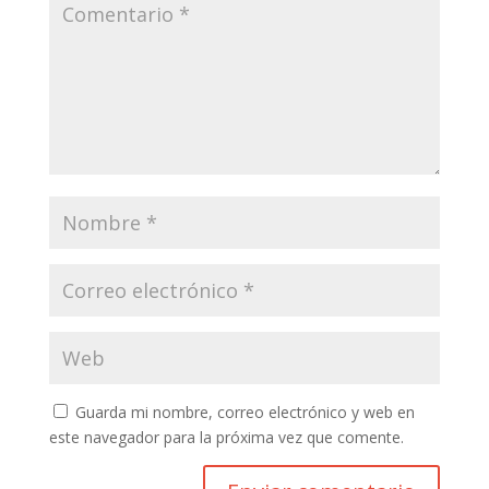
Guarda mi nombre, correo electrónico y web en
este navegador para la próxima vez que comente.