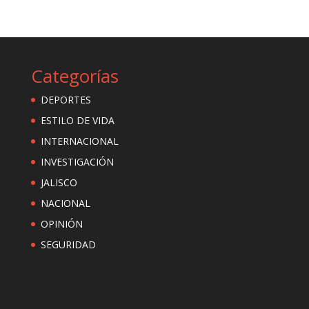
Categorías
DEPORTES
ESTILO DE VIDA
INTERNACIONAL
INVESTIGACIÓN
JALISCO
NACIONAL
OPINIÓN
SEGURIDAD