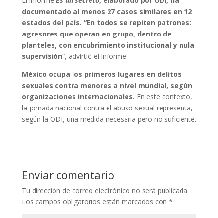
El informe
Es un secreto
, elaborado por ODI, ha
documentado al menos 27 casos similares en 12
estados del país. “En todos se repiten patrones:
agresores que operan en grupo, dentro de
planteles, con encubrimiento institucional y nula
supervisión
”, advirtió el informe.
México ocupa los primeros lugares en delitos
sexuales contra menores a nivel mundial, según
organizaciones internacionales.
En este contexto,
la jornada nacional contra el abuso sexual representa,
según la ODI, una medida necesaria pero no suficiente.
Enviar comentario
Tu dirección de correo electrónico no será publicada.
Los campos obligatorios están marcados con
*