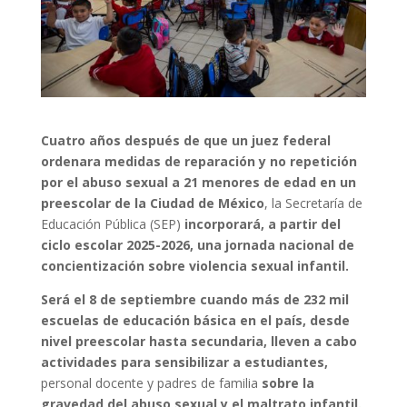
Cuatro años después de que un juez federal
ordenara medidas de reparación y no repetición
por el abuso sexual a 21 menores de edad en un
preescolar de la Ciudad de México
, la Secretaría de
Educación Pública (SEP)
incorporará, a partir del
ciclo escolar 2025-2026, una jornada nacional de
concientización sobre violencia sexual infantil.
Será el 8 de septiembre cuando más de 232 mil
escuelas de educación básica en el país, desde
nivel preescolar hasta secundaria, lleven a cabo
actividades para sensibilizar a estudiantes,
personal docente y padres de familia
sobre la
gravedad del abuso sexual y el maltrato infantil.