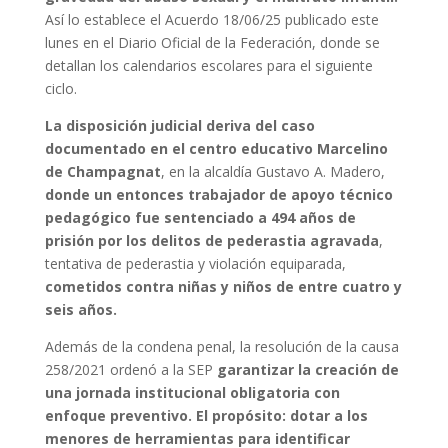
Así lo establece el Acuerdo 18/06/25 publicado este
lunes en el Diario Oficial de la Federación, donde se
detallan los calendarios escolares para el siguiente
ciclo.
La disposición judicial deriva del caso
documentado en el centro educativo Marcelino
de Champagnat
, en la alcaldía Gustavo A. Madero,
donde un entonces trabajador de apoyo técnico
pedagógico fue sentenciado a 494 años de
prisión por los delitos de pederastia agravada
,
tentativa de pederastia y violación equiparada,
cometidos contra niñas y niños de entre cuatro y
seis años.
Además de la condena penal, la resolución de la causa
258/2021 ordenó a la SEP
garantizar la creación de
una jornada institucional obligatoria con
enfoque preventivo. El propósito: dotar a los
menores de herramientas para identificar