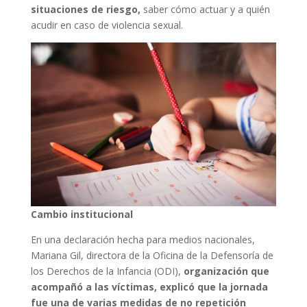
situaciones de riesgo,
saber cómo actuar y a quién
acudir en caso de violencia sexual.
Cambio institucional
En una declaración hecha para medios nacionales,
Mariana Gil, directora de la Oficina de la Defensoría de
los Derechos de la Infancia (ODI),
organización que
acompañó a las víctimas, explicó que la jornada
fue una de varias medidas de no repetición