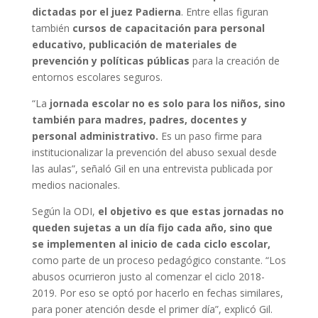
dictadas por el juez Padierna
. Entre ellas figuran
también
cursos de capacitación para personal
educativo, publicación de materiales de
prevención y políticas públicas
para la creación de
entornos escolares seguros.
“La
jornada escolar no es solo para los niños, sino
también para madres, padres, docentes y
personal administrativo.
Es un paso firme para
institucionalizar la prevención del abuso sexual desde
las aulas”, señaló Gil en una entrevista publicada por
medios nacionales.
Según la ODI,
el objetivo es que estas jornadas no
queden sujetas a un día fijo cada año, sino que
se implementen al inicio de cada ciclo escolar,
como parte de un proceso pedagógico constante. “Los
abusos ocurrieron justo al comenzar el ciclo 2018-
2019. Por eso se optó por hacerlo en fechas similares,
para poner atención desde el primer día”, explicó Gil.