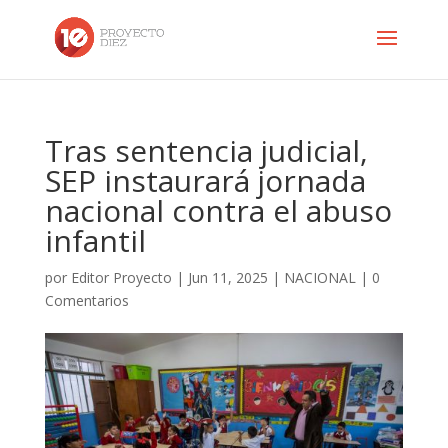
Tras sentencia judicial,
SEP instaurará jornada
nacional contra el abuso
infantil
por
Editor Proyecto
|
Jun 11, 2025
|
NACIONAL
|
0
Comentarios