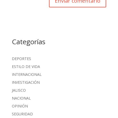
Categorías
DEPORTES
ESTILO DE VIDA
INTERNACIONAL
INVESTIGACIÓN
JALISCO
NACIONAL
OPINIÓN
SEGURIDAD