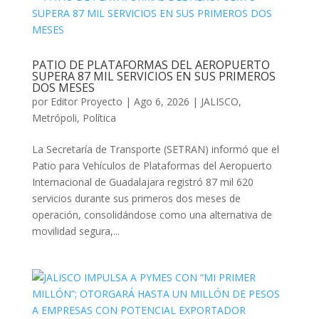
PATIO DE PLATAFORMAS DEL AEROPUERTO
SUPERA 87 MIL SERVICIOS EN SUS PRIMEROS
DOS MESES
por
Editor Proyecto
|
Ago 6, 2026
|
JALISCO
,
Metrópoli
,
Política
La Secretaría de Transporte (SETRAN) informó que el
Patio para Vehículos de Plataformas del Aeropuerto
Internacional de Guadalajara registró 87 mil 620
servicios durante sus primeros dos meses de
operación, consolidándose como una alternativa de
movilidad segura,...