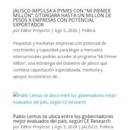
JALISCO IMPULSA A PYMES CON “MI PRIMER
MILLÓN”; OTORGARÁ HASTA UN MILLÓN DE
PESOS A EMPRESAS CON POTENCIAL
EXPORTADOR
por
Editor Proyecto
|
Ago 5, 2026
|
Política
Pequeñas y medianas empresas con potencial de
crecimiento y capacidad para llegar a mercados
internacionales podrán acceder al programa “Mi Primer
Millón”, una estrategia del Gobierno de Jalisco que
combina capacitación especializada, mentoría y
apoyos económicos de...
Pablo Lemus se ubica entre los gobernadores
mejor evaluados del país, según CE Research
por
Editor Proyecto
|
Ago 3, 2026
|
JALISCO
,
Política