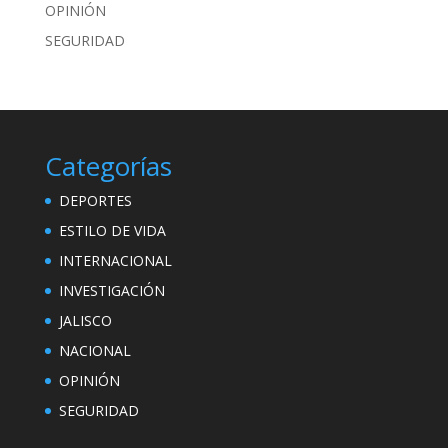
OPINIÓN
SEGURIDAD
Categorías
DEPORTES
ESTILO DE VIDA
INTERNACIONAL
INVESTIGACIÓN
JALISCO
NACIONAL
OPINIÓN
SEGURIDAD