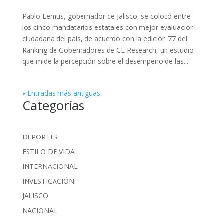
Pablo Lemus, gobernador de Jalisco, se colocó entre
los cinco mandatarios estatales con mejor evaluación
ciudadana del país, de acuerdo con la edición 77 del
Ranking de Gobernadores de CE Research, un estudio
que mide la percepción sobre el desempeño de las...
« Entradas más antiguas
Categorías
DEPORTES
ESTILO DE VIDA
INTERNACIONAL
INVESTIGACIÓN
JALISCO
NACIONAL