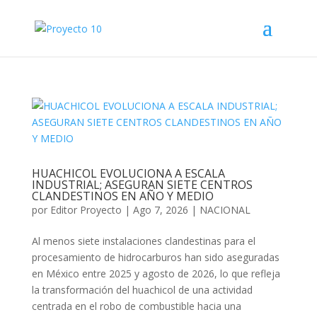
HUACHICOL EVOLUCIONA A ESCALA
INDUSTRIAL; ASEGURAN SIETE CENTROS
CLANDESTINOS EN AÑO Y MEDIO
por
Editor Proyecto
|
Ago 7, 2026
|
NACIONAL
Al menos siete instalaciones clandestinas para el
procesamiento de hidrocarburos han sido aseguradas
en México entre 2025 y agosto de 2026, lo que refleja
la transformación del huachicol de una actividad
centrada en el robo de combustible hacia una