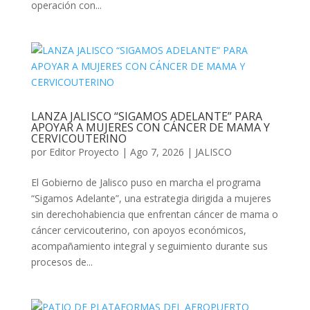
operación con...
LANZA JALISCO “SIGAMOS ADELANTE” PARA
APOYAR A MUJERES CON CÁNCER DE MAMA Y
CERVICOUTERINO
por
Editor Proyecto
|
Ago 7, 2026
|
JALISCO
El Gobierno de Jalisco puso en marcha el programa
“Sigamos Adelante”, una estrategia dirigida a mujeres
sin derechohabiencia que enfrentan cáncer de mama o
cáncer cervicouterino, con apoyos económicos,
acompañamiento integral y seguimiento durante sus
procesos de...