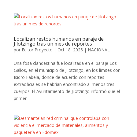
Localizan restos humanos en paraje de
Jilotzingo tras un mes de reportes
por
Editor Proyecto
|
Oct 18, 2025
|
NACIONAL
Una fosa clandestina fue localizada en el paraje Los
Gallos, en el municipio de Jilotzingo, en los límites con
Isidro Fabela, donde de acuerdo con reportes
extraoficiales se habrían encontrado al menos tres
cuerpos. El Ayuntamiento de Jilotzingo informó que el
primer...