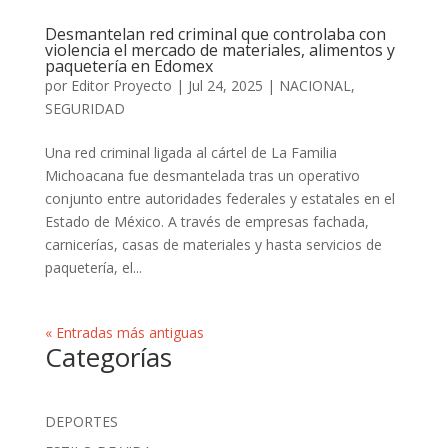
Desmantelan red criminal que controlaba con
violencia el mercado de materiales, alimentos y
paquetería en Edomex
por
Editor Proyecto
|
Jul 24, 2025
|
NACIONAL
,
SEGURIDAD
Una red criminal ligada al cártel de La Familia
Michoacana fue desmantelada tras un operativo
conjunto entre autoridades federales y estatales en el
Estado de México. A través de empresas fachada,
carnicerías, casas de materiales y hasta servicios de
paquetería, el...
« Entradas más antiguas
Categorías
DEPORTES