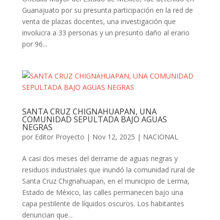
Guanajuato por su presunta participación en la red de
venta de plazas docentes, una investigación que
involucra a 33 personas y un presunto daño al erario
por 96...
SANTA CRUZ CHIGNAHUAPAN, UNA
COMUNIDAD SEPULTADA BAJO AGUAS
NEGRAS
por
Editor Proyecto
|
Nov 12, 2025
|
NACIONAL
A casi dos meses del derrame de aguas negras y
residuos industriales que inundó la comunidad rural de
Santa Cruz Chignahuapan, en el municipio de Lerma,
Estado de México, las calles permanecen bajo una
capa pestilente de líquidos oscuros. Los habitantes
denuncian que...