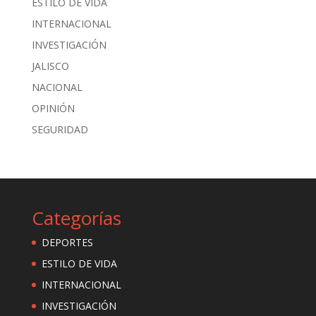
ESTILO DE VIDA
INTERNACIONAL
INVESTIGACIÓN
JALISCO
NACIONAL
OPINIÓN
SEGURIDAD
Categorías
DEPORTES
ESTILO DE VIDA
INTERNACIONAL
INVESTIGACIÓN