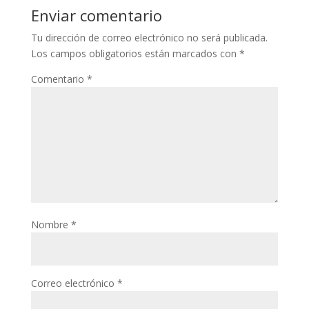
Enviar comentario
Tu dirección de correo electrónico no será publicada.
Los campos obligatorios están marcados con
*
Comentario
*
Nombre
*
Correo electrónico
*