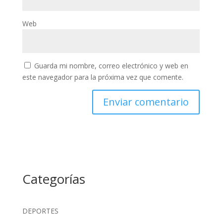
Web
Guarda mi nombre, correo electrónico y web en
este navegador para la próxima vez que comente.
Categorías
DEPORTES