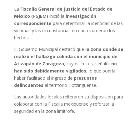
La
Fiscalía General de Justicia del Estado de
México (FGJEM)
inició la
investigación
correspondiente
para determinar la identidad de las
víctimas y las circunstancias en que ocurrieron los
hechos.
El Gobierno Municipal destacó que
la zona donde se
realizó el hallazgo colinda con el municipio de
Atizapán de Zaragoza
, cuyos límites, señaló,
no
han sido debidamente vigilados
, lo que podría
haber facilitado el ingreso de
presuntos
delincuentes
al territorio jilotzinguense.
Las autoridades locales reiteraron su disposición para
colaborar con la Fiscalía mexiquense y reforzar la
seguridad en la zona limítrofe.