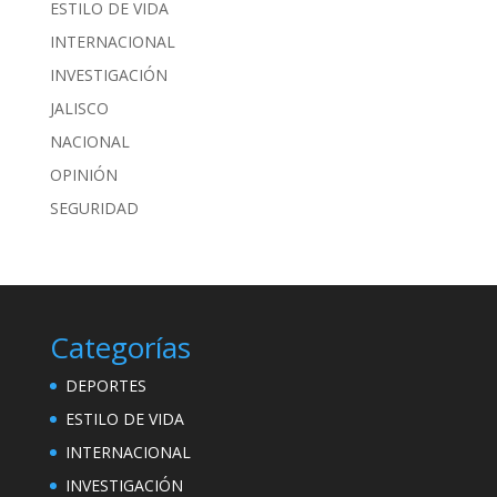
ESTILO DE VIDA
INTERNACIONAL
INVESTIGACIÓN
JALISCO
NACIONAL
OPINIÓN
SEGURIDAD
Categorías
DEPORTES
ESTILO DE VIDA
INTERNACIONAL
INVESTIGACIÓN