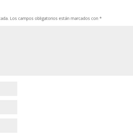
cada.
Los campos obligatorios están marcados con
*