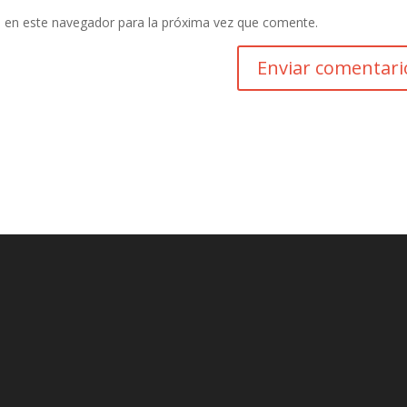
 en este navegador para la próxima vez que comente.