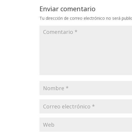
Enviar comentario
Tu dirección de correo electrónico no será publi