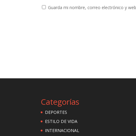
Guarda mi nombre, correo electrónico y web
Categorías
DEPORTES
ESTILO DE VIDA
INTERNACIONAL