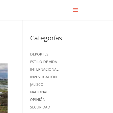
Categorías
DEPORTES
ESTILO DE VIDA
INTERNACIONAL
INVESTIGACIÓN
JALISCO
NACIONAL
OPINIÓN
SEGURIDAD