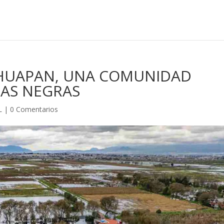
HUAPAN, UNA COMUNIDAD
UAS NEGRAS
L
|
0 Comentarios