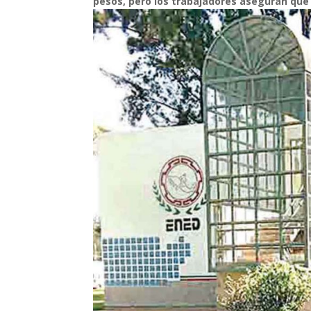
pesos, pero los trabajadores aseguran que s