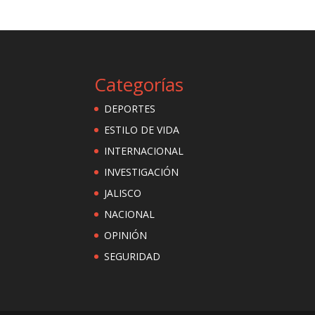
Categorías
DEPORTES
ESTILO DE VIDA
INTERNACIONAL
INVESTIGACIÓN
JALISCO
NACIONAL
OPINIÓN
SEGURIDAD