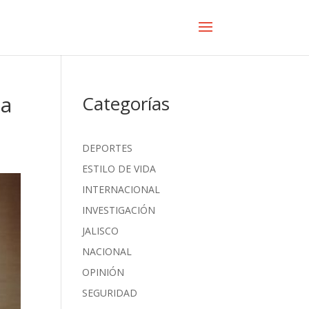
 a
Categorías
DEPORTES
ESTILO DE VIDA
INTERNACIONAL
INVESTIGACIÓN
JALISCO
NACIONAL
OPINIÓN
SEGURIDAD