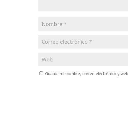
Guarda mi nombre, correo electrónico y web