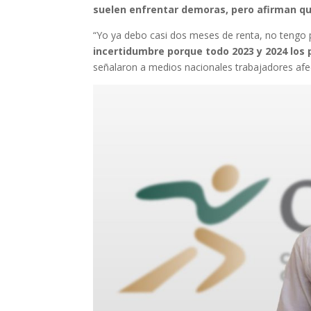
suelen enfrentar demoras, pero afirman qu
“Yo ya debo casi dos meses de renta, no tengo
incertidumbre porque todo 2023 y 2024 los
señalaron a medios nacionales trabajadores afe