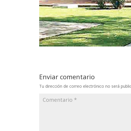
Enviar comentario
Tu dirección de correo electrónico no será publi