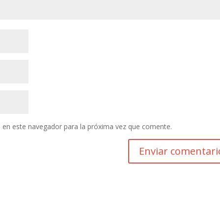
 en este navegador para la próxima vez que comente.