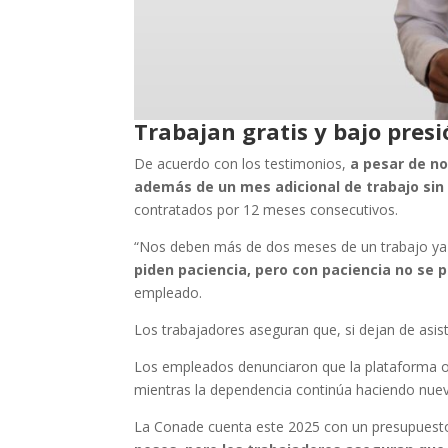
Trabajan gratis y bajo pres
De acuerdo con los testimonios,
a pesar de no
además de un mes adicional de trabajo sin 
contratados por 12 meses consecutivos.
“Nos deben más de dos meses de un trabajo ya 
piden paciencia, pero con paciencia no se 
empleado.
Los trabajadores aseguran que, si dejan de asi
Los empleados denunciaron que la plataforma o
mientras la dependencia continúa haciendo nuev
La Conade cuenta este 2025 con un presupuest