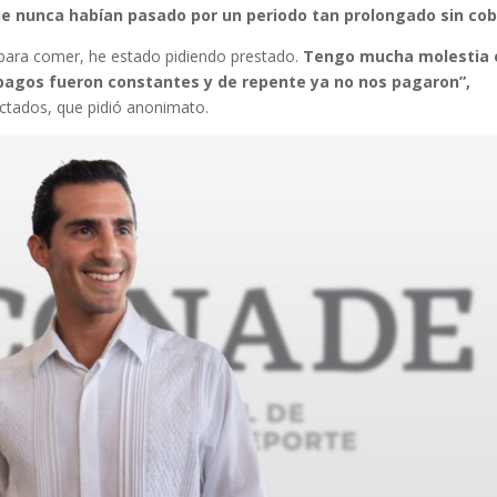
e nunca habían pasado por un periodo tan prolongado sin cob
 para comer, he estado pidiendo prestado.
Tengo mucha molestia 
 pagos fueron constantes y de repente ya no nos pagaron”,
ctados, que pidió anonimato.