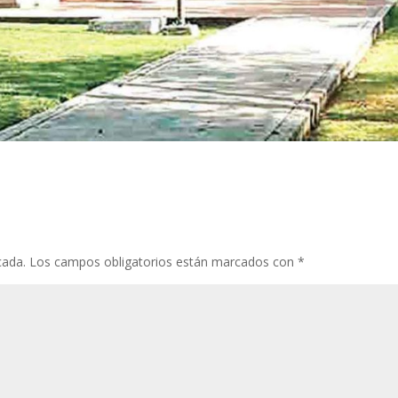
cada.
Los campos obligatorios están marcados con
*