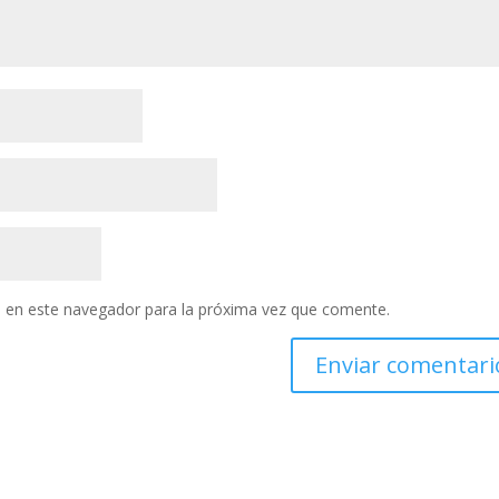
 en este navegador para la próxima vez que comente.