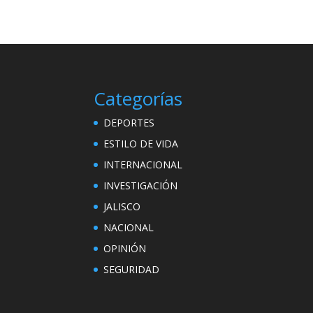
Categorías
DEPORTES
ESTILO DE VIDA
INTERNACIONAL
INVESTIGACIÓN
JALISCO
NACIONAL
OPINIÓN
SEGURIDAD