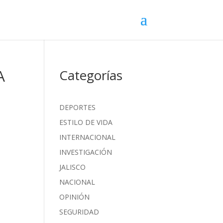
A
Categorías
DEPORTES
ESTILO DE VIDA
INTERNACIONAL
INVESTIGACIÓN
JALISCO
NACIONAL
OPINIÓN
SEGURIDAD