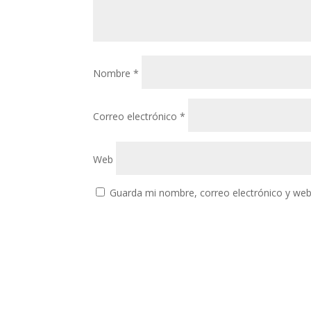
Nombre
*
Correo electrónico
*
Web
Guarda mi nombre, correo electrónico y web