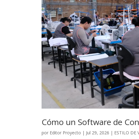
Cómo un Software de Contr
por
Editor Proyecto
|
Jul 29, 2026
|
ESTILO DE 