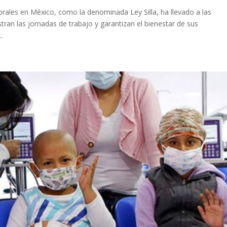
orales en México, como la denominada Ley Silla, ha llevado a las
ran las jornadas de trabajo y garantizan el bienestar de sus
.