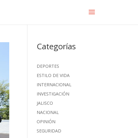
Categorías
DEPORTES
ESTILO DE VIDA
INTERNACIONAL
INVESTIGACIÓN
JALISCO
NACIONAL
OPINIÓN
SEGURIDAD