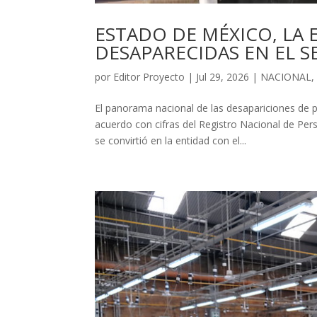
ESTADO DE MÉXICO, LA
DESAPARECIDAS EN EL S
por
Editor Proyecto
|
Jul 29, 2026
|
NACIONAL
El panorama nacional de las desapariciones de p
acuerdo con cifras del Registro Nacional de P
se convirtió en la entidad con el...