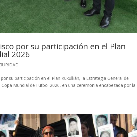
sco por su participación en el Plan
ial 2026
GURIDAD
por su participación en el Plan Kukulkán, la Estrategia General de
a Copa Mundial de Futbol 2026, en una ceremonia encabezada por la