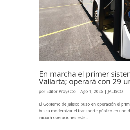
En marcha el primer siste
Vallarta; operará con 29 u
por
Editor Proyecto
|
Ago 1, 2026
|
JALISCO
El Gobierno de Jalisco puso en operación el prim
busca modernizar el transporte público en uno 
iniciará operaciones este...