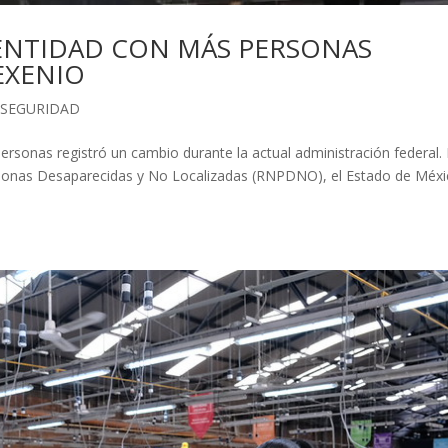
 ENTIDAD CON MÁS PERSONAS
EXENIO
,
SEGURIDAD
ersonas registró un cambio durante la actual administración federal.
ersonas Desaparecidas y No Localizadas (RNPDNO), el Estado de Méx