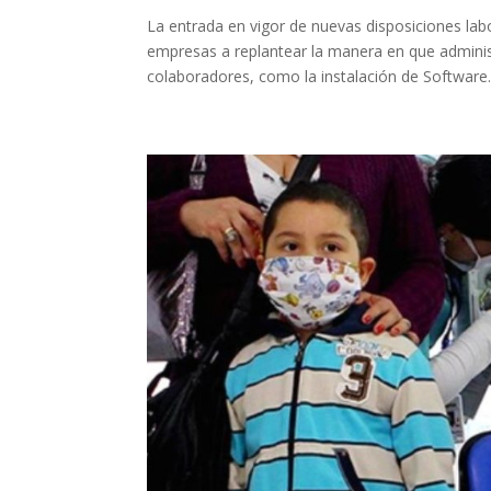
La entrada en vigor de nuevas disposiciones lab
empresas a replantear la manera en que administ
colaboradores, como la instalación de Software..