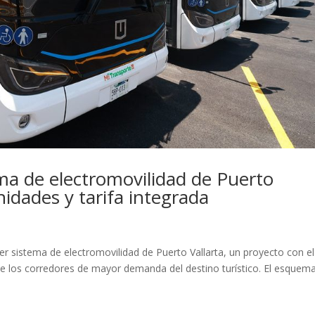
ma de electromovilidad de Puerto
nidades y tarifa integrada
er sistema de electromovilidad de Puerto Vallarta, un proyecto con e
de los corredores de mayor demanda del destino turístico. El esquem