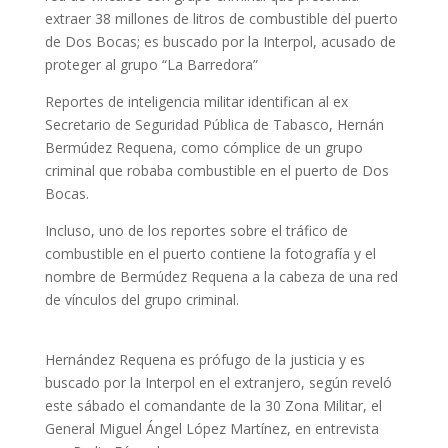
extraer 38 millones de litros de combustible del puerto
de Dos Bocas; es buscado por la Interpol, acusado de
proteger al grupo “La Barredora”
Reportes de inteligencia militar identifican al ex
Secretario de Seguridad Pública de Tabasco, Hernán
Bermúdez Requena, como cómplice de un grupo
criminal que robaba combustible en el puerto de Dos
Bocas.
Incluso, uno de los reportes sobre el tráfico de
combustible en el puerto contiene la fotografía y el
nombre de Bermúdez Requena a la cabeza de una red
de vínculos del grupo criminal.
Hernández Requena es prófugo de la justicia y es
buscado por la Interpol en el extranjero, según reveló
este sábado el comandante de la 30 Zona Militar, el
General Miguel Ángel López Martínez, en entrevista