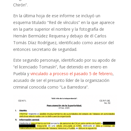
Chirón”.
En la última hoja de ese informe se incluyó un
esquema titulado “Red de vínculos” en la que aparece
en la parte superior el nombre y la fotografía de
Hernán Bermúdez Requena y debajo de él Carlos
Tomás Díaz Rodríguez, identificado como asesor del
entonces secretario de seguridad.
Este segundo personaje, identificado por su apodo de
“el licenciado Tomasín”, fue detenido en enero en
Puebla y
vinculado a proceso el pasado 5 de febrero
,
acusado de ser el presunto líder de la organización
criminal conocida como “La Barredora”.