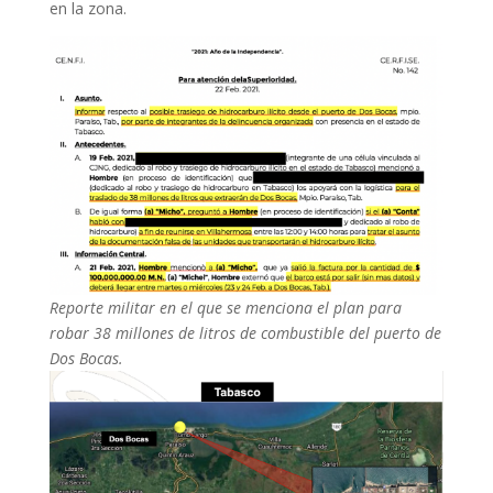
en la zona.
Reporte militar en el que se menciona el plan para
robar 38 millones de litros de combustible del puerto de
Dos Bocas.