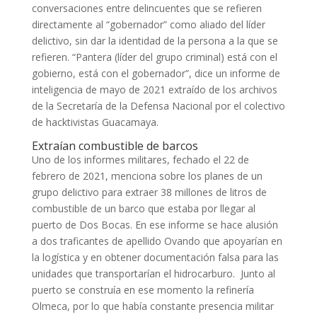
conversaciones entre delincuentes que se refieren
directamente al “gobernador” como aliado del líder
delictivo, sin dar la identidad de la persona a la que se
refieren. “Pantera (líder del grupo criminal) está con el
gobierno, está con el gobernador”, dice un informe de
inteligencia de mayo de 2021 extraído de los archivos
de la Secretaría de la Defensa Nacional por el colectivo
de hacktivistas Guacamaya.
Extraían combustible de barcos
Uno de los informes militares, fechado el 22 de
febrero de 2021, menciona sobre los planes de un
grupo delictivo para extraer 38 millones de litros de
combustible de un barco que estaba por llegar al
puerto de Dos Bocas. En ese informe se hace alusión
a dos traficantes de apellido Ovando que apoyarían en
la logística y en obtener documentación falsa para las
unidades que transportarían el hidrocarburo. Junto al
puerto se construía en ese momento la refinería
Olmeca, por lo que había constante presencia militar