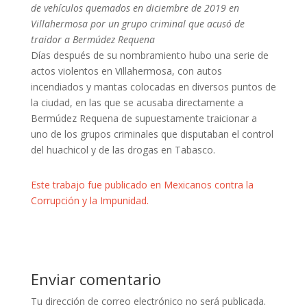
de vehículos quemados en diciembre de 2019 en
Villahermosa por un grupo criminal que acusó de
traidor a Bermúdez Requena
Días después de su nombramiento hubo una serie de
actos violentos en Villahermosa, con autos
incendiados y mantas colocadas en diversos puntos de
la ciudad, en las que se acusaba directamente a
Bermúdez Requena de supuestamente traicionar a
uno de los grupos criminales que disputaban el control
del huachicol y de las drogas en Tabasco.
Este trabajo fue publicado en Mexicanos contra la
Corrupción y la Impunidad.
Enviar comentario
Tu dirección de correo electrónico no será publicada.