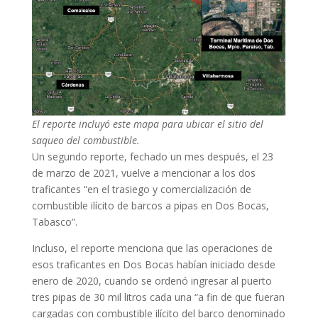
El reporte incluyó este mapa para ubicar el sitio del
saqueo del combustible.
Un segundo reporte, fechado un mes después, el 23
de marzo de 2021, vuelve a mencionar a los dos
traficantes “en el trasiego y comercialización de
combustible ilícito de barcos a pipas en Dos Bocas,
Tabasco”.
Incluso, el reporte menciona que las operaciones de
esos traficantes en Dos Bocas habían iniciado desde
enero de 2020, cuando se ordenó ingresar al puerto
tres pipas de 30 mil litros cada una “a fin de que fueran
cargadas con combustible ilícito del barco denominado