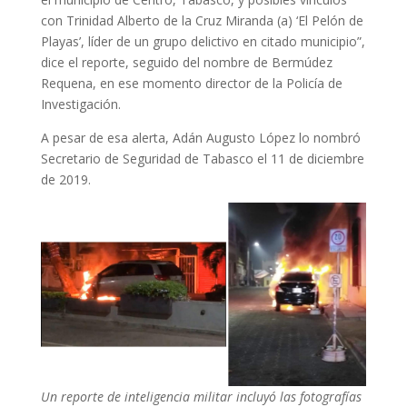
con Trinidad Alberto de la Cruz Miranda (a) ‘El Pelón de
Playas’, líder de un grupo delictivo en citado municipio”,
dice el reporte, seguido del nombre de Bermúdez
Requena, en ese momento director de la Policía de
Investigación.
A pesar de esa alerta, Adán Augusto López lo nombró
Secretario de Seguridad de Tabasco el 11 de diciembre
de 2019.
Un reporte de inteligencia militar incluyó las fotografías