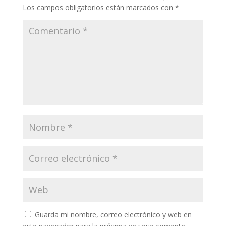
Los campos obligatorios están marcados con
*
Guarda mi nombre, correo electrónico y web en