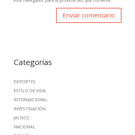
este navegador para la próxima vez que comente.
Categorías
DEPORTES
ESTILO DE VIDA
INTERNACIONAL
INVESTIGACIÓN
JALISCO
NACIONAL