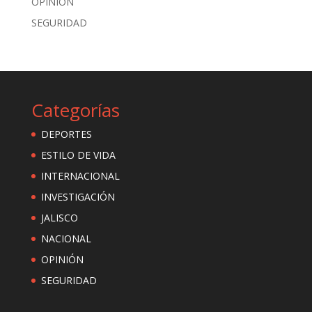
OPINIÓN
SEGURIDAD
Categorías
DEPORTES
ESTILO DE VIDA
INTERNACIONAL
INVESTIGACIÓN
JALISCO
NACIONAL
OPINIÓN
SEGURIDAD