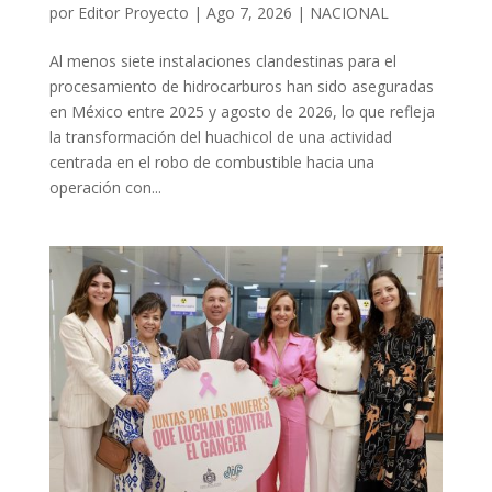
por
Editor Proyecto
|
Ago 7, 2026
|
NACIONAL
Al menos siete instalaciones clandestinas para el
procesamiento de hidrocarburos han sido aseguradas
en México entre 2025 y agosto de 2026, lo que refleja
la transformación del huachicol de una actividad
centrada en el robo de combustible hacia una
operación con...