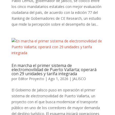
Pablo Lemus, gobernador de Jalisco, se colocó entre
los cinco mandatarios estatales con mejor evaluación
ciudadana del país, de acuerdo con la edición 77 del
Ranking de Gobernadores de CE Research, un estudio
que mide la percepción sobre el desempeño de las...
En marcha el primer sistema de
electromovilidad de Puerto Vallarta; operará
con 29 unidades y tarifa integrada
por
Editor Proyecto
|
Ago 1, 2026
|
JALISCO
El Gobierno de Jalisco puso en operación el primer
sistema de electromovilidad de Puerto Vallarta, un
proyecto con el que busca modernizar el transporte
público en uno de los corredores de mayor demanda
del destino turístico. El esquema iniciará operaciones