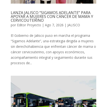
LANZA JALISCO “SIGAMOS ADELANTE” PARA
APOYAR A MUJERES CON CÁNCER DE MAMA Y
CERVICOUTERINO
por
Editor Proyecto
|
Ago 7, 2026
|
JALISCO
El Gobierno de Jalisco puso en marcha el programa
“Sigamos Adelante”, una estrategia dirigida a mujeres
sin derechohabiencia que enfrentan cáncer de mama o
cáncer cervicouterino, con apoyos económicos,
acompañamiento integral y seguimiento durante sus
procesos de...