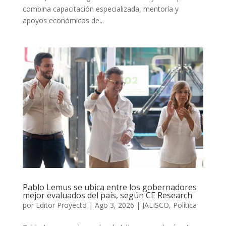
combina capacitación especializada, mentoría y
apoyos económicos de...
Pablo Lemus se ubica entre los gobernadores
mejor evaluados del país, según CE Research
por
Editor Proyecto
|
Ago 3, 2026
|
JALISCO
,
Política