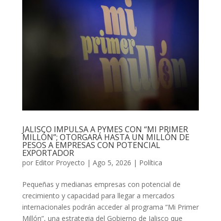
JALISCO IMPULSA A PYMES CON “MI PRIMER
MILLÓN”; OTORGARÁ HASTA UN MILLÓN DE
PESOS A EMPRESAS CON POTENCIAL
EXPORTADOR
por
Editor Proyecto
|
Ago 5, 2026
|
Política
Pequeñas y medianas empresas con potencial de
crecimiento y capacidad para llegar a mercados
internacionales podrán acceder al programa “Mi Primer
Millón”, una estrategia del Gobierno de Jalisco que