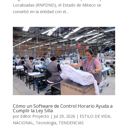
Localizadas (RNPDNO), el Estado de México se
convirtió en la entidad con el...
Cómo un Software de Control Horario Ayuda a
Cumplir la Ley Silla
por
Editor Proyecto
|
Jul 29, 2026
|
ESTILO DE VIDA
,
NACIONAL
,
Tecnología
,
TENDENCIAS