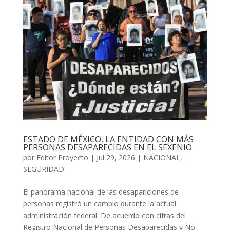
ESTADO DE MÉXICO, LA ENTIDAD CON MÁS
PERSONAS DESAPARECIDAS EN EL SEXENIO
por
Editor Proyecto
|
Jul 29, 2026
|
NACIONAL
,
SEGURIDAD
El panorama nacional de las desapariciones de
personas registró un cambio durante la actual
administración federal. De acuerdo con cifras del
Registro Nacional de Personas Desaparecidas y No