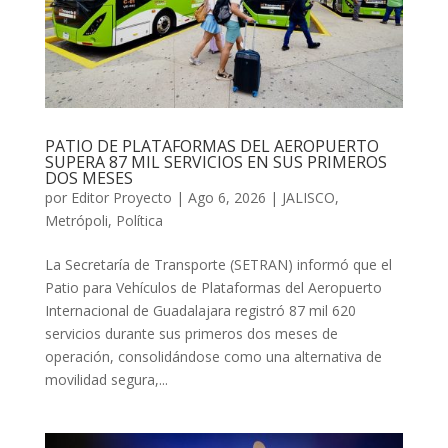
PATIO DE PLATAFORMAS DEL AEROPUERTO
SUPERA 87 MIL SERVICIOS EN SUS PRIMEROS
DOS MESES
por
Editor Proyecto
|
Ago 6, 2026
|
JALISCO
,
Metrópoli
,
Política
La Secretaría de Transporte (SETRAN) informó que el
Patio para Vehículos de Plataformas del Aeropuerto
Internacional de Guadalajara registró 87 mil 620
servicios durante sus primeros dos meses de
operación, consolidándose como una alternativa de
movilidad segura,...