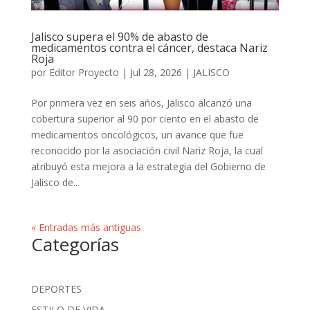
Jalisco supera el 90% de abasto de
medicamentos contra el cáncer, destaca Nariz
Roja
por
Editor Proyecto
|
Jul 28, 2026
|
JALISCO
Por primera vez en seis años, Jalisco alcanzó una
cobertura superior al 90 por ciento en el abasto de
medicamentos oncológicos, un avance que fue
reconocido por la asociación civil Nariz Roja, la cual
atribuyó esta mejora a la estrategia del Gobierno de
Jalisco de...
« Entradas más antiguas
Categorías
DEPORTES
ESTILO DE VIDA