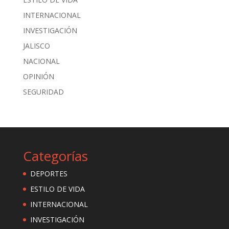
INTERNACIONAL
INVESTIGACIÓN
JALISCO
NACIONAL
OPINIÓN
SEGURIDAD
Categorías
DEPORTES
ESTILO DE VIDA
INTERNACIONAL
INVESTIGACIÓN