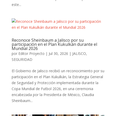
este...
Reconoce Sheinbaum a Jalisco por su
participación en el Plan Kukulkán durante el
Mundial 2026
por
Editor Proyecto
|
Jul 30, 2026
|
JALISCO
,
SEGURIDAD
El Gobierno de Jalisco recibió un reconocimiento por su
participación en el Plan Kukulkán, la Estrategia General
de Seguridad y Protección implementada durante la
Copa Mundial de Futbol 2026, en una ceremonia
encabezada por la Presidenta de México, Claudia
Sheinbaum...