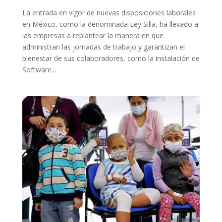
La entrada en vigor de nuevas disposiciones laborales
en México, como la denominada Ley Silla, ha llevado a
las empresas a replantear la manera en que
administran las jornadas de trabajo y garantizan el
bienestar de sus colaboradores, como la instalación de
Software...