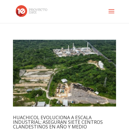
HUACHICOL EVOLUCIONA A ESCALA
INDUSTRIAL; ASEGURAN SIETE CENTROS
CLANDESTINOS EN AÑO Y MEDIO