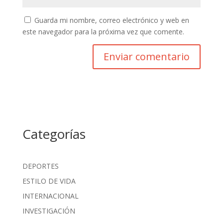
Guarda mi nombre, correo electrónico y web en
este navegador para la próxima vez que comente.
Categorías
DEPORTES
ESTILO DE VIDA
INTERNACIONAL
INVESTIGACIÓN