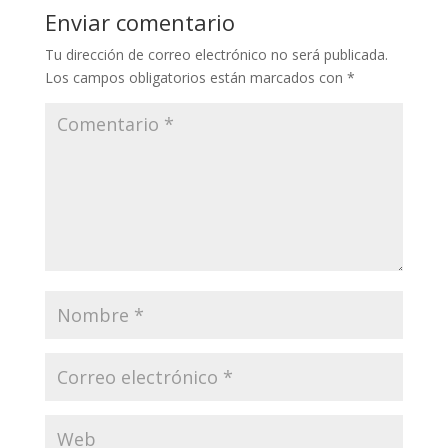
Enviar comentario
Tu dirección de correo electrónico no será publicada.
Los campos obligatorios están marcados con
*