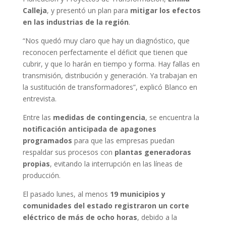
Calleja
, y presentó un plan para
mitigar los efectos
en las industrias de la región
.
“Nos quedó muy claro que hay un diagnóstico, que
reconocen perfectamente el déficit que tienen que
cubrir, y que lo harán en tiempo y forma. Hay fallas en
transmisión, distribución y generación. Ya trabajan en
la sustitución de transformadores”, explicó Blanco en
entrevista.
Entre las
medidas de contingencia
, se encuentra la
notificación anticipada de apagones
programados
para que las empresas puedan
respaldar sus procesos con
plantas generadoras
propias
, evitando la interrupción en las líneas de
producción.
El pasado lunes, al menos
19 municipios y
comunidades del estado registraron un corte
eléctrico de más de ocho horas
, debido a la