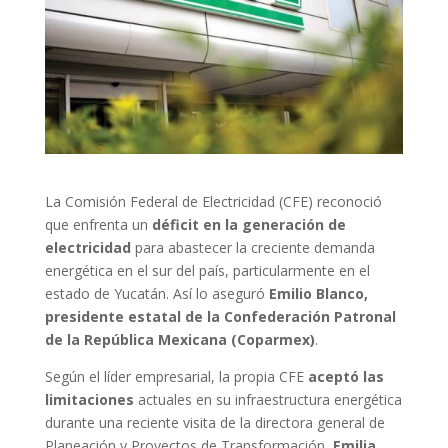
La Comisión Federal de Electricidad (CFE) reconoció
que enfrenta un
déficit en la generación de
electricidad
para abastecer la creciente demanda
energética en el sur del país, particularmente en el
estado de Yucatán. Así lo aseguró
Emilio Blanco,
presidente estatal de la Confederación Patronal
de la República Mexicana (Coparmex)
.
Según el líder empresarial, la propia CFE
aceptó las
limitaciones
actuales en su infraestructura energética
durante una reciente visita de la directora general de
Planeación y Proyectos de Transformación,
Emilia