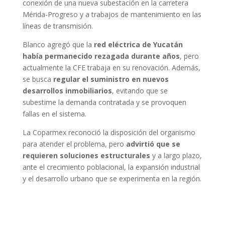
conexión de una nueva subestación en la carretera
Mérida-Progreso y a trabajos de mantenimiento en las
líneas de transmisión.
Blanco agregó que la
red eléctrica de Yucatán
había permanecido rezagada durante años
, pero
actualmente la CFE trabaja en su renovación. Además,
se busca
regular el suministro en nuevos
desarrollos inmobiliarios
, evitando que se
subestime la demanda contratada y se provoquen
fallas en el sistema.
La Coparmex reconoció la disposición del organismo
para atender el problema, pero
advirtió que se
requieren soluciones estructurales
y a largo plazo,
ante el crecimiento poblacional, la expansión industrial
y el desarrollo urbano que se experimenta en la región.