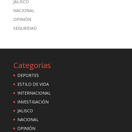
JALISCO
NACIONAL
OPINIÓN
SEGURIDAD
Categorías
DEPORTES
ESTILO DE VIDA
INTERNACIONAL
INVESTIGACIÓN
JALISCO
NACIONAL
OPINIÓN