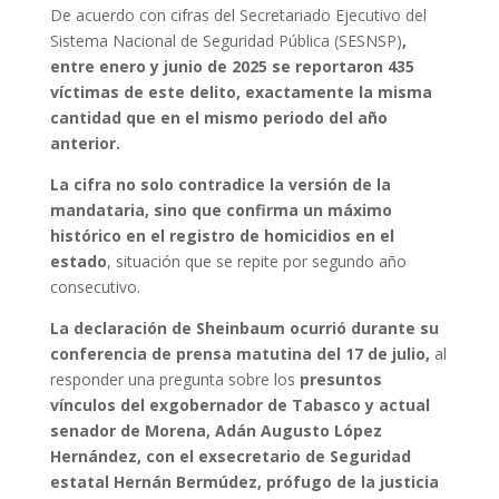
De acuerdo con cifras del Secretariado Ejecutivo del
Sistema Nacional de Seguridad Pública (SESNSP)
,
entre enero y junio de 2025 se reportaron 435
víctimas de este delito, exactamente la misma
cantidad que en el mismo periodo del año
anterior.
La cifra no solo contradice la versión de la
mandataria, sino que confirma un máximo
histórico en el registro de homicidios en el
estado
, situación que se repite por segundo año
consecutivo.
La declaración de Sheinbaum ocurrió durante su
conferencia de prensa matutina del 17 de julio,
al
responder una pregunta sobre los
presuntos
vínculos del exgobernador de Tabasco y actual
senador de Morena, Adán Augusto López
Hernández, con el exsecretario de Seguridad
estatal Hernán Bermúdez, prófugo de la justicia