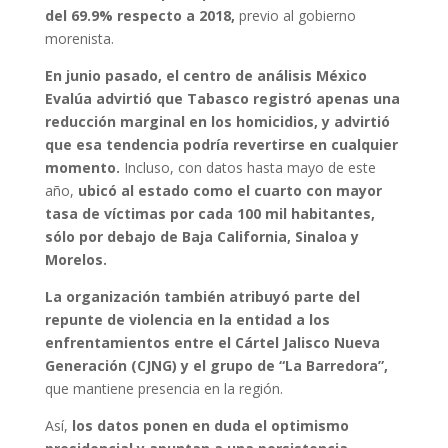
del 69.9% respecto a 2018,
previo al gobierno
morenista.
En junio pasado, el centro de análisis México
Evalúa advirtió que Tabasco registró apenas una
reducción marginal en los homicidios, y advirtió
que esa tendencia podría revertirse en cualquier
momento.
Incluso, con datos hasta mayo de este
año,
ubicó al estado como el cuarto con mayor
tasa de víctimas por cada 100 mil habitantes,
sólo por debajo de Baja California, Sinaloa y
Morelos.
La organización también atribuyó parte del
repunte de violencia en la entidad a los
enfrentamientos entre el Cártel Jalisco Nueva
Generación (CJNG) y el grupo de “La Barredora”,
que mantiene presencia en la región.
Así,
los datos ponen en duda el optimismo