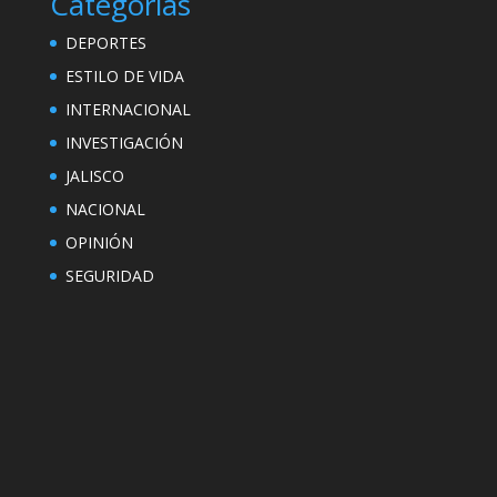
Categorías
DEPORTES
ESTILO DE VIDA
INTERNACIONAL
INVESTIGACIÓN
JALISCO
NACIONAL
OPINIÓN
SEGURIDAD