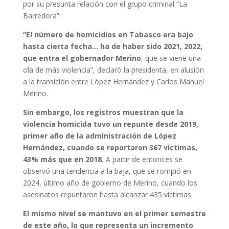
por su presunta relación con el grupo criminal “La
Barredora”.
“El número de homicidios en Tabasco era bajo
hasta cierta fecha… ha de haber sido 2021, 2022,
que entra el gobernador Merino
, que se viene una
ola de más violencia”, declaró la presidenta, en alusión
a la transición entre López Hernández y Carlos Manuel
Merino.
Sin embargo, los registros muestran que la
violencia homicida tuvo un repunte desde 2019,
primer año de la administración de López
Hernández, cuando se reportaron 367 víctimas,
43% más que en 2018.
A partir de entonces se
observó una tendencia a la baja, que se rompió en
2024, último año de gobierno de Merino, cuando los
asesinatos repuntaron hasta alcanzar 435 víctimas.
El mismo nivel se mantuvo en el primer semestre
de este año, lo que representa un incremento