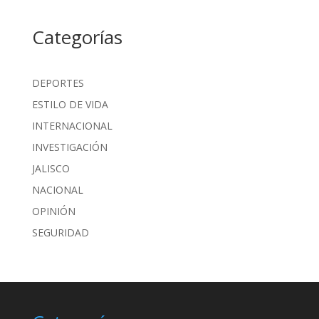
Categorías
DEPORTES
ESTILO DE VIDA
INTERNACIONAL
INVESTIGACIÓN
JALISCO
NACIONAL
OPINIÓN
SEGURIDAD