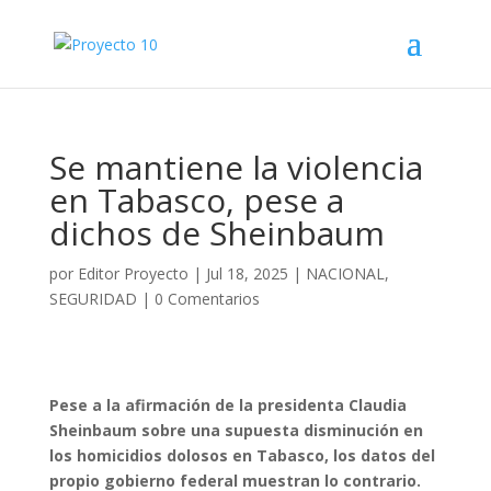
Se mantiene la violencia
en Tabasco, pese a
dichos de Sheinbaum
por
Editor Proyecto
|
Jul 18, 2025
|
NACIONAL
,
SEGURIDAD
|
0 Comentarios
Pese a la afirmación de la presidenta Claudia
Sheinbaum sobre una supuesta disminución en
los homicidios dolosos en Tabasco, los datos del
propio gobierno federal muestran lo contrario.