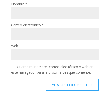
Nombre
*
Correo electrónico
*
Web
Guarda mi nombre, correo electrónico y web en
este navegador para la próxima vez que comente.