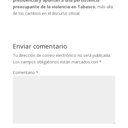
presidencial y apuntan a una persistencia
preocupante de la violencia en Tabasco
, más allá
de los cambios en el discurso oficial.
Enviar comentario
Tu dirección de correo electrónico no será publicada.
Los campos obligatorios están marcados con
*
Comentario
*