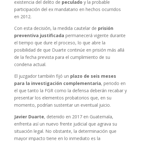
existencia del delito de
peculado
y la probable
participación del ex mandatario en hechos ocurridos
en 2012.
Con esta decisión, la medida cautelar de
prisión
preventiva justificada
permanecerá vigente durante
el tiempo que dure el proceso, lo que abre la
posibilidad de que Duarte continúe en prisión más allá
de la fecha prevista para el cumplimiento de su
condena actual.
El juzgador también fijó un
plazo de seis meses
para la investigación complementaria
, periodo en
el que tanto la FGR como la defensa deberán recabar y
presentar los elementos probatorios que, en su
momento, podrían sustentar un eventual juicio.
Javier Duarte
, detenido en 2017 en Guatemala,
enfrenta así un nuevo frente judicial que agrava su
situación legal. No obstante, la determinación que
mayor impacto tiene en lo inmediato es la