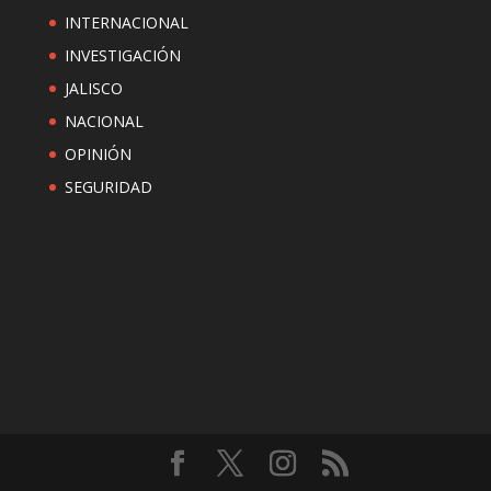
INTERNACIONAL
INVESTIGACIÓN
JALISCO
NACIONAL
OPINIÓN
SEGURIDAD