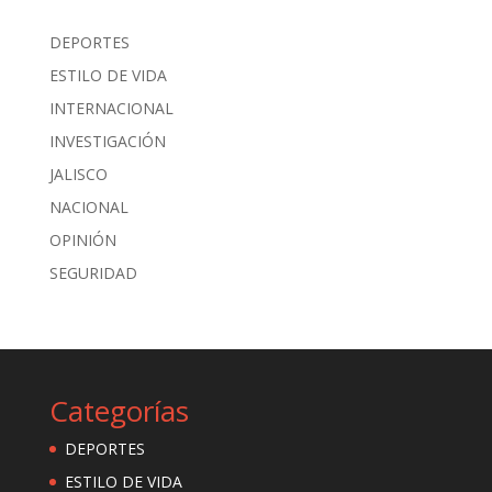
DEPORTES
ESTILO DE VIDA
INTERNACIONAL
INVESTIGACIÓN
JALISCO
NACIONAL
OPINIÓN
SEGURIDAD
Categorías
DEPORTES
ESTILO DE VIDA