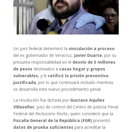
Un juez federal determinó la
vinculación a proceso
del ex gobernador de Veracruz,
Javier Duarte
, por su
presunta responsabilidad en el
desvío de 5 millones
de pesos
destinados a
casas hogar y grupos
vulnerables
, y le
ratificó la prisión preventiva
justificada
, por lo que continuará recluido mientras
se desarrolla este nuevo procedimiento penal.
La resolución fue dictada por
Gustavo Aquiles
Villaseñor
, juez de control del Centro de Justicia Penal
Federal del Reclusorio Norte, quien consideró que la
Fiscalía General de la República (FGR)
presentó
datos de prueba suficientes
para acreditar la