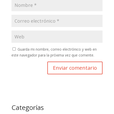
Guarda mi nombre, correo electrónico y web en
este navegador para la próxima vez que comente.
Categorías