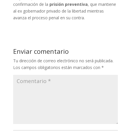
confirmación de la
prisión preventiva
, que mantiene
al ex gobernador privado de la libertad mientras
avanza el proceso penal en su contra.
Enviar comentario
Tu dirección de correo electrónico no será publicada.
Los campos obligatorios están marcados con
*