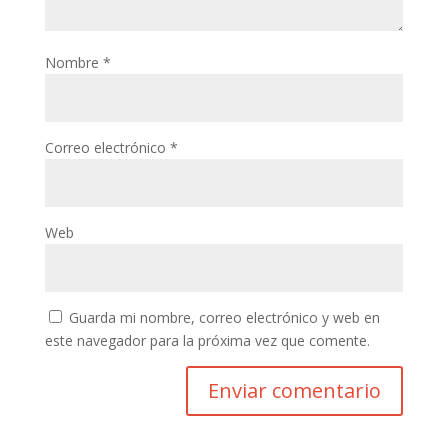
Nombre
*
Correo electrónico
*
Web
Guarda mi nombre, correo electrónico y web en
este navegador para la próxima vez que comente.