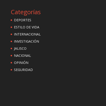
Categorías
DEPORTES
ESTILO DE VIDA
INTERNACIONAL
INVESTIGACIÓN
JALISCO
NACIONAL
OPINIÓN
SEGURIDAD