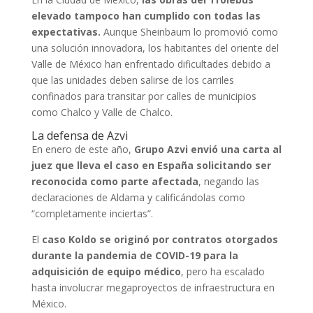
elevado tampoco han cumplido con todas las
expectativas.
Aunque Sheinbaum lo promovió como
una solución innovadora, los habitantes del oriente del
Valle de México han enfrentado dificultades debido a
que las unidades deben salirse de los carriles
confinados para transitar por calles de municipios
como Chalco y Valle de Chalco.
La defensa de Azvi
En enero de este año,
Grupo Azvi envió una carta al
juez que lleva el caso en España solicitando ser
reconocida como parte afectada
, negando las
declaraciones de Aldama y calificándolas como
“completamente inciertas”.
El
caso Koldo se originó por contratos otorgados
durante la pandemia de COVID-19 para la
adquisición de equipo médico
, pero ha escalado
hasta involucrar megaproyectos de infraestructura en
México.