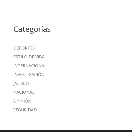
Categorías
DEPORTES
ESTILO DE VIDA
INTERNACIONAL
INVESTIGACIÓN
JALISCO
NACIONAL
OPINIÓN
SEGURIDAD