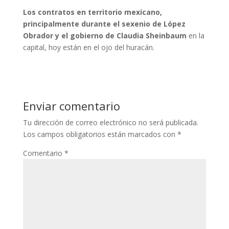
Los contratos en territorio mexicano,
principalmente durante el sexenio de López
Obrador y el gobierno de Claudia Sheinbaum
en la
capital, hoy están en el ojo del huracán.
Enviar comentario
Tu dirección de correo electrónico no será publicada.
Los campos obligatorios están marcados con
*
Comentario
*