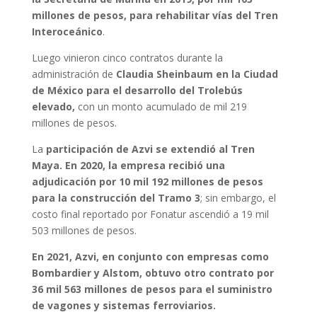
millones de pesos, para rehabilitar vías del Tren
Interoceánico
.
Luego vinieron cinco contratos durante la
administración de
Claudia Sheinbaum en la Ciudad
de México para el desarrollo del Trolebús
elevado,
con un monto acumulado de mil 219
millones de pesos.
La
participación de Azvi se extendió al Tren
Maya. En 2020, la empresa recibió una
adjudicación por 10 mil 192 millones de pesos
para la construcción del Tramo 3
; sin embargo, el
costo final reportado por Fonatur ascendió a 19 mil
503 millones de pesos.
En 2021, Azvi, en conjunto con empresas como
Bombardier y Alstom, obtuvo otro contrato por
36 mil 563 millones de pesos para el suministro
de vagones y sistemas ferroviarios.