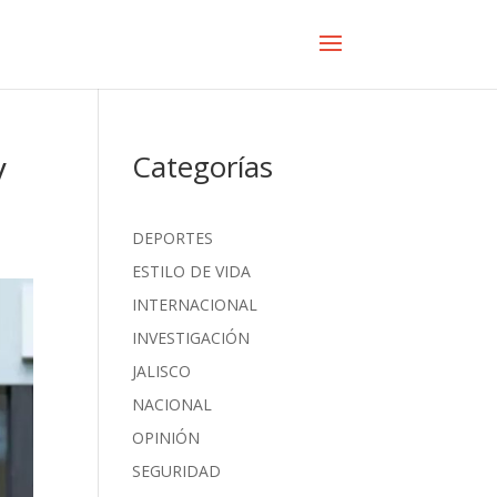
y
Categorías
DEPORTES
ESTILO DE VIDA
INTERNACIONAL
INVESTIGACIÓN
JALISCO
NACIONAL
OPINIÓN
SEGURIDAD