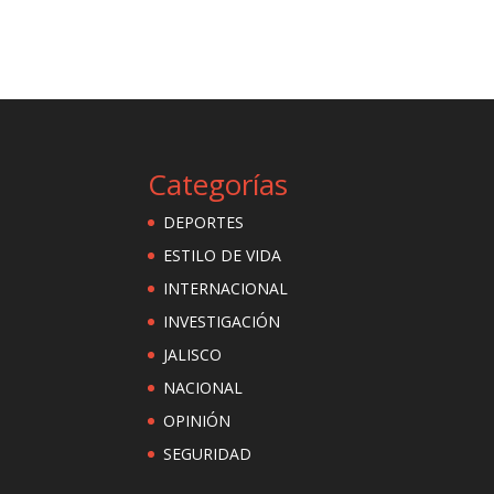
Categorías
DEPORTES
ESTILO DE VIDA
INTERNACIONAL
INVESTIGACIÓN
JALISCO
NACIONAL
OPINIÓN
SEGURIDAD