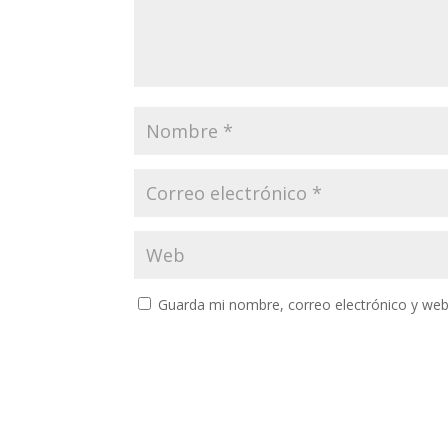
Guarda mi nombre, correo electrónico y web