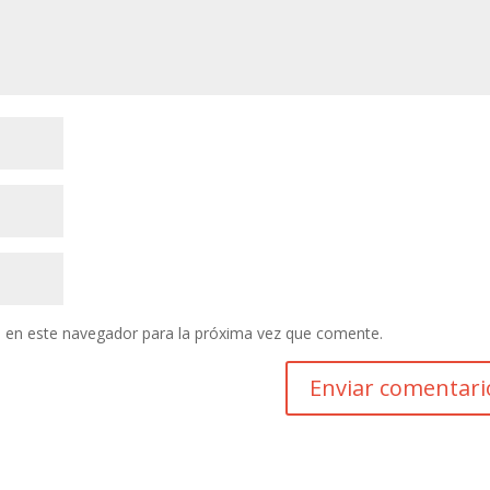
 en este navegador para la próxima vez que comente.