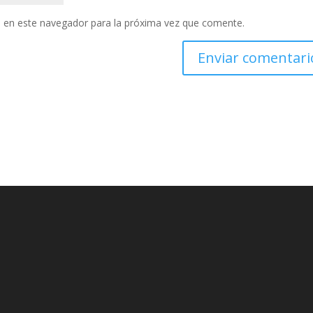
 en este navegador para la próxima vez que comente.