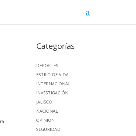
Categorías
DEPORTES
ESTILO DE VIDA
INTERNACIONAL
INVESTIGACIÓN
JALISCO
e
NACIONAL
OPINIÓN
ra
SEGURIDAD