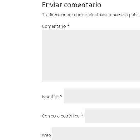
Enviar comentario
Tu dirección de correo electrónico no será publi
Comentario
*
Nombre
*
Correo electrónico
*
Web