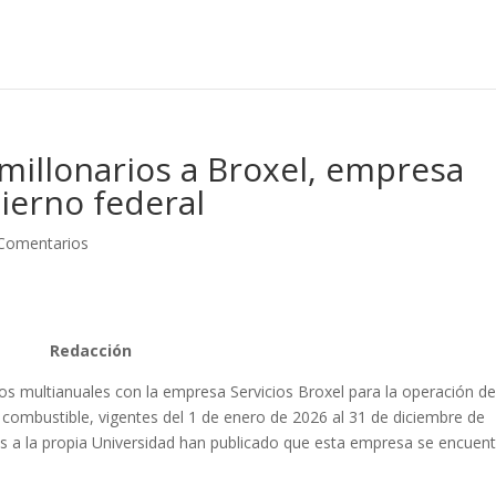
millonarios a Broxel, empresa
bierno federal
Comentarios
Redacción
os multianuales con la empresa Servicios Broxel para la operación d
combustible, vigentes del 1 de enero de 2026 al 31 de diciembre de
s a la propia Universidad han publicado que esta empresa se encuent