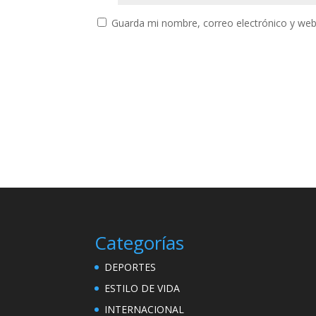
Guarda mi nombre, correo electrónico y web
Categorías
DEPORTES
ESTILO DE VIDA
INTERNACIONAL