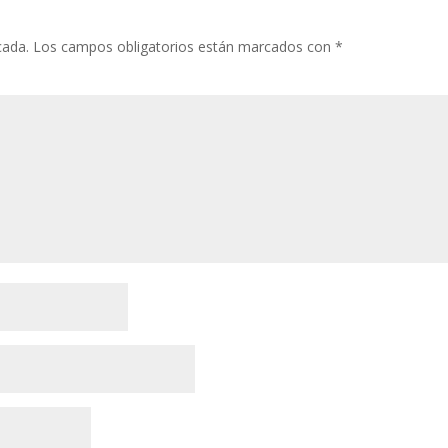
cada.
Los campos obligatorios están marcados con
*