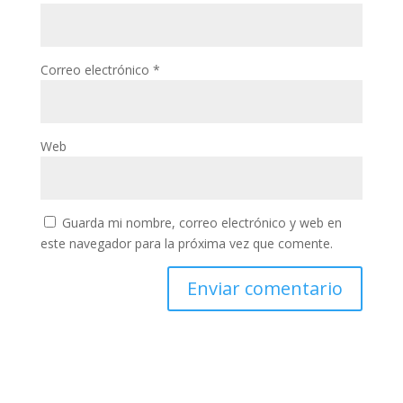
Correo electrónico
*
Web
Guarda mi nombre, correo electrónico y web en
este navegador para la próxima vez que comente.