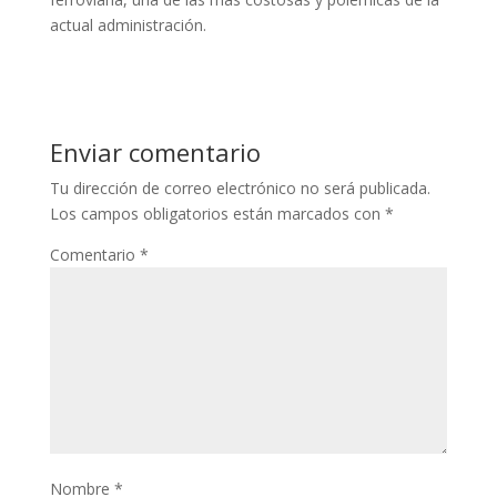
actual administración.
Enviar comentario
Tu dirección de correo electrónico no será publicada.
Los campos obligatorios están marcados con
*
Comentario
*
Nombre
*