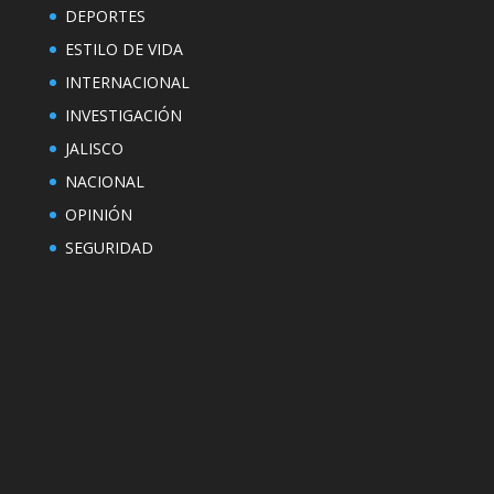
DEPORTES
ESTILO DE VIDA
INTERNACIONAL
INVESTIGACIÓN
JALISCO
NACIONAL
OPINIÓN
SEGURIDAD