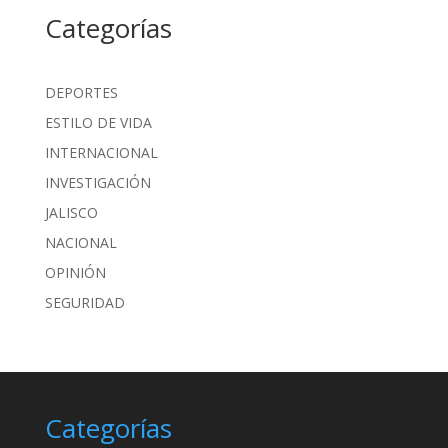
Categorías
DEPORTES
ESTILO DE VIDA
INTERNACIONAL
INVESTIGACIÓN
JALISCO
NACIONAL
OPINIÓN
SEGURIDAD
Categorías