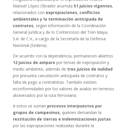
Manuel López Obrador acumula
51 juicios vigentes
,
relacionados con
expropiaciones, conflictos
ambientales y la terminación anticipada de
contratos
, según información de la Coordinación
General Jurídica y de lo Contencioso del Tren Maya,
S.A. de C.V., a cargo de la Secretaría de la Defensa
Nacional (Sedena).
De acuerdo con la dependencia, permanecen abiertos
12 juicios de amparo
por temas de expropiación y
medio ambiente, además de
tres juicios de nulidad
por presunta cancelación anticipada de contratos y
falta de pago a contratistas. También existen
inconformidades por los valores de avalúo en terrenos
atravesados por la ruta ferroviaria.
A estos se suman
procesos interpuestos por
grupos de campesinos
, quienes demandan la
restitución de tierras e indemnizaciones justas
por las expropiaciones realizadas durante la