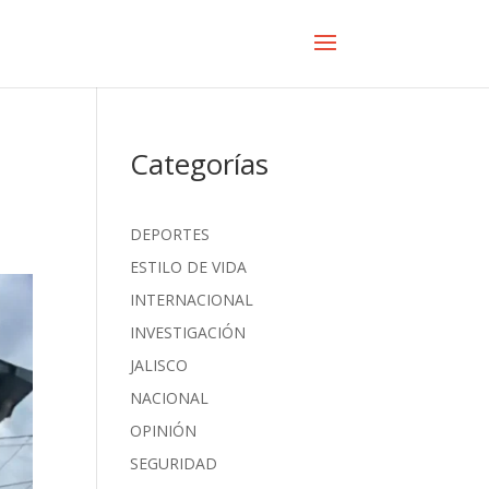
Categorías
DEPORTES
ESTILO DE VIDA
INTERNACIONAL
INVESTIGACIÓN
JALISCO
NACIONAL
OPINIÓN
SEGURIDAD