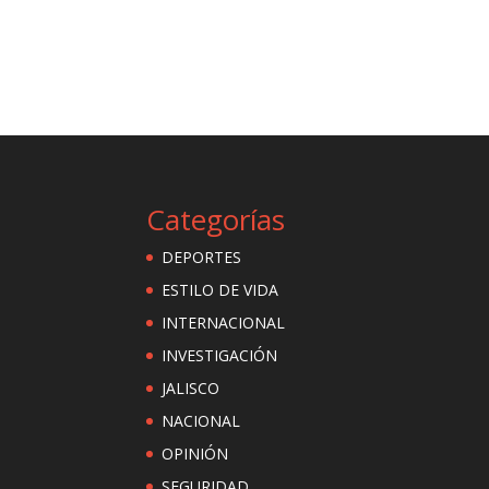
Categorías
DEPORTES
ESTILO DE VIDA
INTERNACIONAL
INVESTIGACIÓN
JALISCO
NACIONAL
OPINIÓN
SEGURIDAD