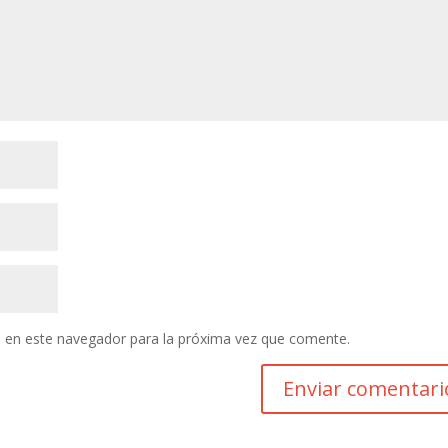
 en este navegador para la próxima vez que comente.