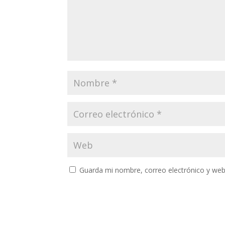
Guarda mi nombre, correo electrónico y web