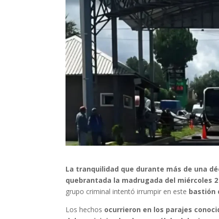
La tranquilidad que durante más de una dé
quebrantada la madrugada del miércoles 2 
grupo criminal intentó irrumpir en este
bastión 
Los hechos
ocurrieron en los parajes conoci