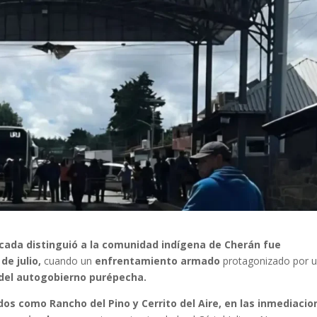
cada distinguió a la comunidad indígena de Cherán fue
de julio,
cuando un
enfrentamiento armado
protagonizado por 
del autogobierno purépecha.
dos como Rancho del Pino y Cerrito del Aire, en las inmediacio