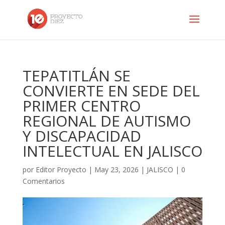
TEPATITLÁN SE
CONVIERTE EN SEDE DEL
PRIMER CENTRO
REGIONAL DE AUTISMO
Y DISCAPACIDAD
INTELECTUAL EN JALISCO
por
Editor Proyecto
|
May 23, 2026
|
JALISCO
|
0
Comentarios