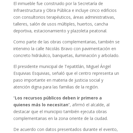
El inmueble fue construido por la Secretaría de
Infraestructura y Obra Pública e incluye cinco edificios
con consultorios terapéuticos, áreas administrativas,
talleres, salón de usos múltiples, huertos, cancha
deportiva, estacionamiento y plazoleta peatonal.
Como parte de las obras complementarias, también se
intervino la calle Nicolás Bravo con pavimentación en
concreto hidráulico, banquetas, iluminación y arbolado.
El presidente municipal de Tepatitlán, Miguel Ángel
Esquivias Esquivias, señaló que el centro representa un
paso importante en materia de justicia social y
atención digna para las familias de la región.
“
Los recursos públicos deben ir primero a
quienes más lo necesitan
”, afirmó el alcalde, al
destacar que el municipio también ejecuta obras
complementarias en la zona oriente de la ciudad.
De acuerdo con datos presentados durante el evento,