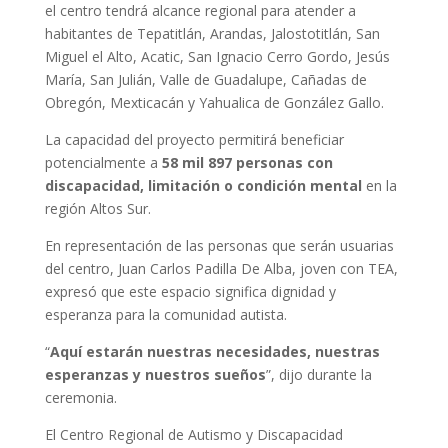
el centro tendrá alcance regional para atender a
habitantes de Tepatitlán, Arandas, Jalostotitlán, San
Miguel el Alto, Acatic, San Ignacio Cerro Gordo, Jesús
María, San Julián, Valle de Guadalupe, Cañadas de
Obregón, Mexticacán y Yahualica de González Gallo.
La capacidad del proyecto permitirá beneficiar
potencialmente a
58 mil 897 personas con
discapacidad, limitación o condición mental
en la
región Altos Sur.
En representación de las personas que serán usuarias
del centro, Juan Carlos Padilla De Alba, joven con TEA,
expresó que este espacio significa dignidad y
esperanza para la comunidad autista.
“
Aquí estarán nuestras necesidades, nuestras
esperanzas y nuestros sueños
”, dijo durante la
ceremonia.
El Centro Regional de Autismo y Discapacidad