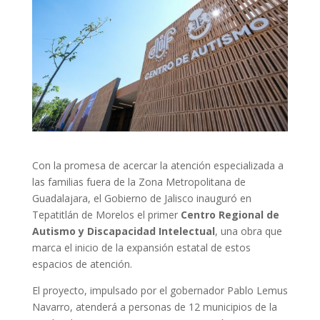
Con la promesa de acercar la atención especializada a
las familias fuera de la Zona Metropolitana de
Guadalajara, el Gobierno de Jalisco inauguró en
Tepatitlán de Morelos el primer
Centro Regional de
Autismo y Discapacidad Intelectual
, una obra que
marca el inicio de la expansión estatal de estos
espacios de atención.
El proyecto, impulsado por el gobernador Pablo Lemus
Navarro, atenderá a personas de 12 municipios de la