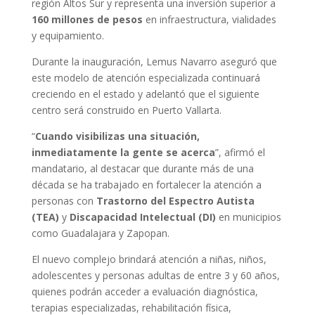
región Altos Sur y representa una inversión superior a
160 millones de pesos
en infraestructura, vialidades
y equipamiento.
Durante la inauguración, Lemus Navarro aseguró que
este modelo de atención especializada continuará
creciendo en el estado y adelantó que el siguiente
centro será construido en Puerto Vallarta.
“
Cuando visibilizas una situación,
inmediatamente la gente se acerca
”, afirmó el
mandatario, al destacar que durante más de una
década se ha trabajado en fortalecer la atención a
personas con
Trastorno del Espectro Autista
(TEA)
y
Discapacidad Intelectual (DI)
en municipios
como Guadalajara y Zapopan.
El nuevo complejo brindará atención a niñas, niños,
adolescentes y personas adultas de entre 3 y 60 años,
quienes podrán acceder a evaluación diagnóstica,
terapias especializadas, rehabilitación física,