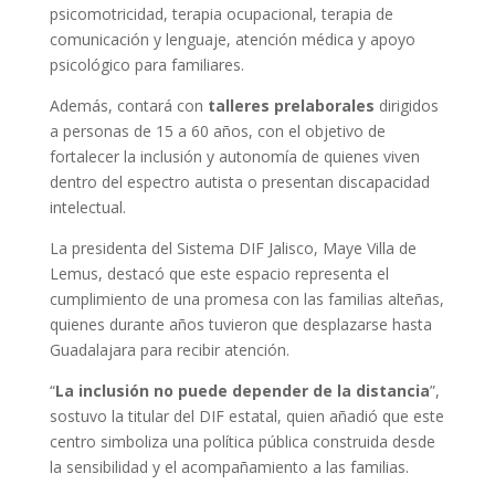
psicomotricidad, terapia ocupacional, terapia de
comunicación y lenguaje, atención médica y apoyo
psicológico para familiares.
Además, contará con
talleres prelaborales
dirigidos
a personas de 15 a 60 años, con el objetivo de
fortalecer la inclusión y autonomía de quienes viven
dentro del espectro autista o presentan discapacidad
intelectual.
La presidenta del Sistema DIF Jalisco, Maye Villa de
Lemus, destacó que este espacio representa el
cumplimiento de una promesa con las familias alteñas,
quienes durante años tuvieron que desplazarse hasta
Guadalajara para recibir atención.
“
La inclusión no puede depender de la distancia
”,
sostuvo la titular del DIF estatal, quien añadió que este
centro simboliza una política pública construida desde
la sensibilidad y el acompañamiento a las familias.