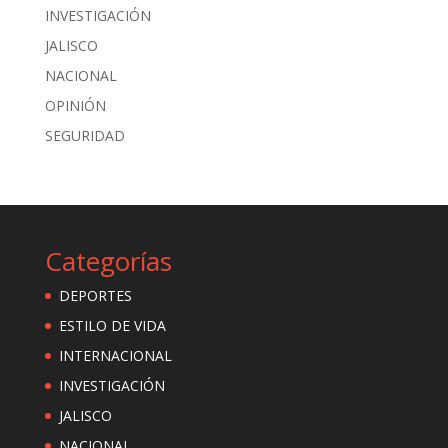
INVESTIGACIÓN
JALISCO
NACIONAL
OPINIÓN
SEGURIDAD
Categorías
DEPORTES
ESTILO DE VIDA
INTERNACIONAL
INVESTIGACIÓN
JALISCO
NACIONAL