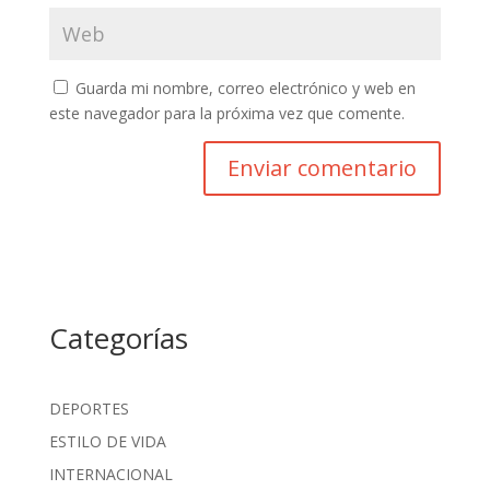
Guarda mi nombre, correo electrónico y web en
este navegador para la próxima vez que comente.
Categorías
DEPORTES
ESTILO DE VIDA
INTERNACIONAL