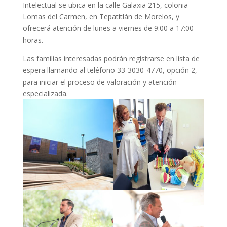
Intelectual se ubica en la calle Galaxia 215, colonia
Lomas del Carmen, en Tepatitlán de Morelos, y
ofrecerá atención de lunes a viernes de 9:00 a 17:00
horas.
Las familias interesadas podrán registrarse en lista de
espera llamando al teléfono 33-3030-4770, opción 2,
para iniciar el proceso de valoración y atención
especializada.