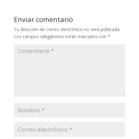
Enviar comentario
Tu dirección de correo electrónico no será publicada.
Los campos obligatorios están marcados con
*