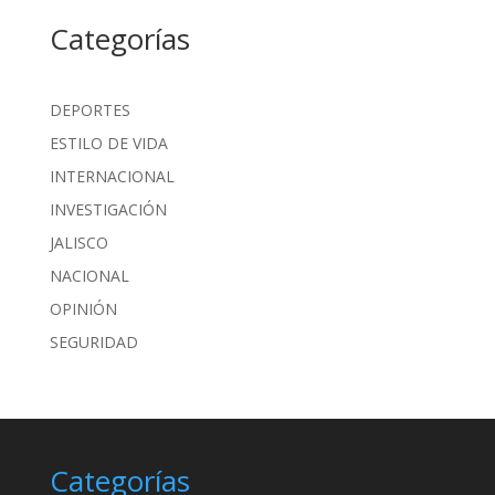
Categorías
DEPORTES
ESTILO DE VIDA
INTERNACIONAL
INVESTIGACIÓN
JALISCO
NACIONAL
OPINIÓN
SEGURIDAD
Categorías