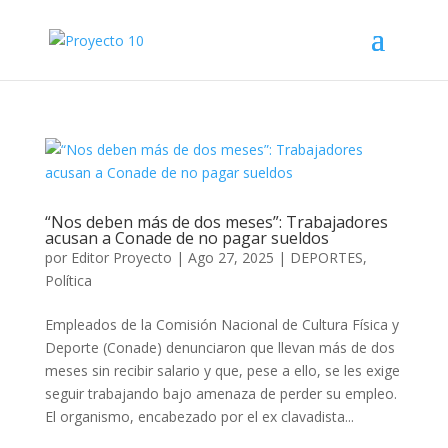
“Nos deben más de dos meses”: Trabajadores
acusan a Conade de no pagar sueldos
por
Editor Proyecto
|
Ago 27, 2025
|
DEPORTES
,
Política
Empleados de la Comisión Nacional de Cultura Física y
Deporte (Conade) denunciaron que llevan más de dos
meses sin recibir salario y que, pese a ello, se les exige
seguir trabajando bajo amenaza de perder su empleo.
El organismo, encabezado por el ex clavadista...