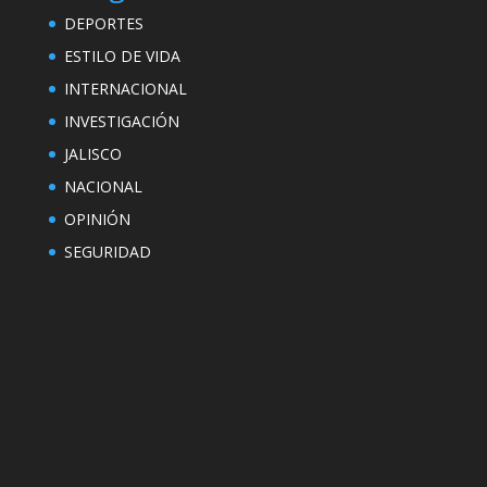
DEPORTES
ESTILO DE VIDA
INTERNACIONAL
INVESTIGACIÓN
JALISCO
NACIONAL
OPINIÓN
SEGURIDAD