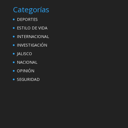
Categorías
DEPORTES
ESTILO DE VIDA
INTERNACIONAL
INVESTIGACIÓN
JALISCO
NACIONAL
OPINIÓN
SEGURIDAD