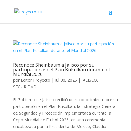
Reconoce Sheinbaum a Jalisco por su
participación en el Plan Kukulkán durante el
Mundial 2026
por
Editor Proyecto
|
Jul 30, 2026
|
JALISCO
,
SEGURIDAD
El Gobierno de Jalisco recibió un reconocimiento por su
participación en el Plan Kukulkán, la Estrategia General
de Seguridad y Protección implementada durante la
Copa Mundial de Futbol 2026, en una ceremonia
encabezada por la Presidenta de México, Claudia