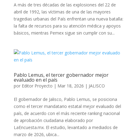
A más de tres décadas de las explosiones del 22 de
abril de 1992, las víctimas de una de las mayores
tragedias urbanas del País enfrentan una nueva batalla:
la falta de recursos para su atención médica y apoyos
básicos, mientras Pemex sigue sin cumplir con su...
Pablo Lemus, el tercer gobernador mejor
evaluado en el país
por
Editor Proyecto
|
Mar 18, 2026
|
JALISCO
El gobernador de Jalisco, Pablo Lemus, se posiciona
como el tercer mandatario estatal mejor evaluado del
país, de acuerdo con el más reciente ranking nacional
de aprobación ciudadana elaborado por
LaEncuesta.mx. El estudio, levantado a mediados de
marzo de 2026, ubica...