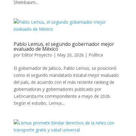
Sheinbaum...
Pablo Lemus, el segundo gobernador mejor
evaluado de México
por
Editor Proyecto
|
May 20, 2026
|
Política
El gobernador de Jalisco, Pablo Lemus, se posicionó
como el segundo mandatario estatal mejor evaluado
del país, de acuerdo con el más reciente ranking de
gobernadoras y gobernadores publicado por
LaEncuesta.mx correspondiente a mayo de 2026.
Según el estudio, Lemus...