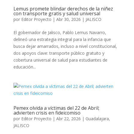
Lemus promete blindar derechos de la niñez
con transporte gratis y salud universal
por
Editor Proyecto
|
Abr 30, 2026
|
JALISCO
El gobernador de Jalisco, Pablo Lemus Navarro,
delineó una estrategia integral para la infancia que
busca dejar amarrados, incluso a nivel constitucional,
dos apoyos clave: transporte público gratuito y
cobertura universal de salud para estudiantes de
educación...
Pemex olvida a víctimas del 22 de Abril;
advierten crisis en fideicomiso
por
Editor Proyecto
|
Abr 22, 2026
|
Guadalajara
,
JALISCO