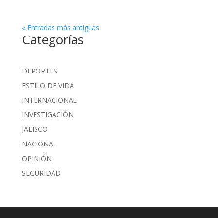
« Entradas más antiguas
Categorías
DEPORTES
ESTILO DE VIDA
INTERNACIONAL
INVESTIGACIÓN
JALISCO
NACIONAL
OPINIÓN
SEGURIDAD