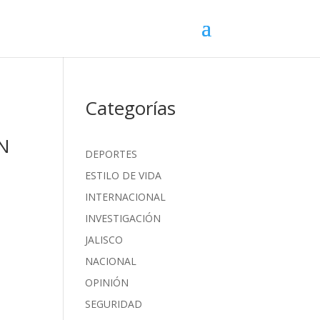
Categorías
N
DEPORTES
ESTILO DE VIDA
INTERNACIONAL
INVESTIGACIÓN
JALISCO
NACIONAL
OPINIÓN
SEGURIDAD