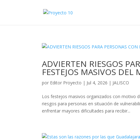
ADVIERTEN RIESGOS PA
FESTEJOS MASIVOS DEL 
por
Editor Proyecto
|
Jul 4, 2026
|
JALISCO
Los festejos masivos organizados con motivo de
riesgos para personas en situación de vulnerabi
enfrentar mayores dificultades para recibir...