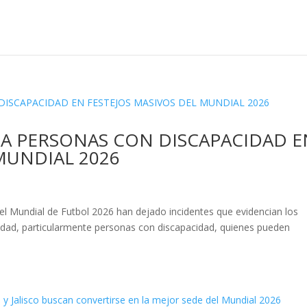
RA PERSONAS CON DISCAPACIDAD E
MUNDIAL 2026
l Mundial de Futbol 2026 han dejado incidentes que evidencian los
lidad, particularmente personas con discapacidad, quienes pueden