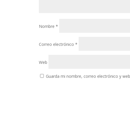
Nombre
*
Correo electrónico
*
Web
Guarda mi nombre, correo electrónico y web