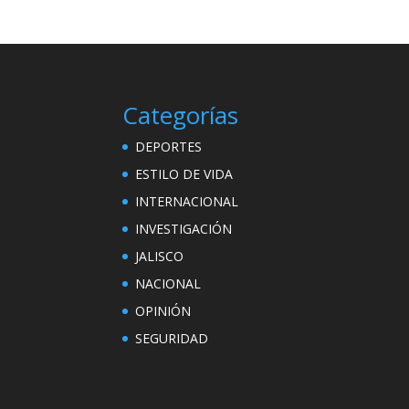
Categorías
DEPORTES
ESTILO DE VIDA
INTERNACIONAL
INVESTIGACIÓN
JALISCO
NACIONAL
OPINIÓN
SEGURIDAD