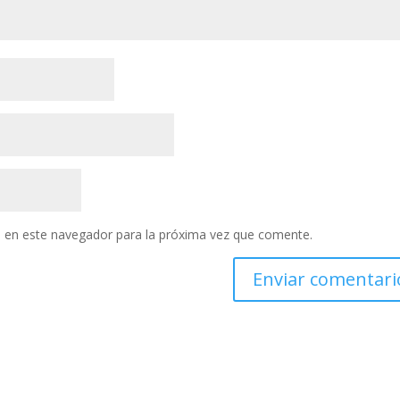
 en este navegador para la próxima vez que comente.