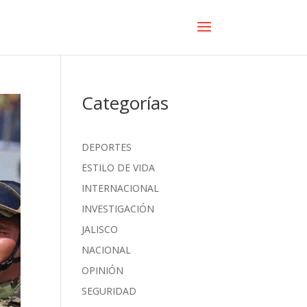
Categorías
DEPORTES
ESTILO DE VIDA
INTERNACIONAL
INVESTIGACIÓN
JALISCO
NACIONAL
OPINIÓN
SEGURIDAD