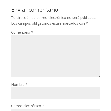
Enviar comentario
Tu dirección de correo electrónico no será publicada.
Los campos obligatorios están marcados con
*
Comentario
*
Nombre
*
Correo electrónico
*