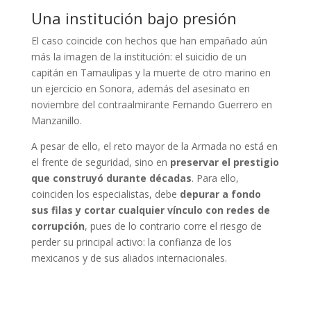
Una institución bajo presión
El caso coincide con hechos que han empañado aún
más la imagen de la institución: el suicidio de un
capitán en Tamaulipas y la muerte de otro marino en
un ejercicio en Sonora, además del asesinato en
noviembre del contraalmirante Fernando Guerrero en
Manzanillo.
A pesar de ello, el reto mayor de la Armada no está en
el frente de seguridad, sino en
preservar el prestigio
que construyó durante décadas
. Para ello,
coinciden los especialistas, debe
depurar a fondo
sus filas y cortar cualquier vínculo con redes de
corrupción
, pues de lo contrario corre el riesgo de
perder su principal activo: la confianza de los
mexicanos y de sus aliados internacionales.