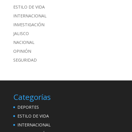
ESTILO DE VIDA
INTERNACIONAL
INVESTIGACIÓN
JALISCO
NACIONAL
OPINIÓN
SEGURIDAD
Categorías
DEPORTES
ESTILO DE VIDA
INTERNACIONAL