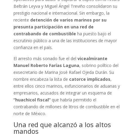
Beltrán Leyva y Miguel Ángel Treviño consolidaron su
prestigio nacional e internacional. Sin embargo, la
reciente
detención de varios marinos por su
presunta participación en una red de
contrabando de combustible
ha puesto bajo el
escrutinio público a una de las instituciones de mayor
confianza en el país.
El arresto más sonado fue el del
vicealmirante
Manuel Roberto Farías Laguna
, sobrino político del
exsecretario de Marina José Rafael Ojeda Durán. Su
nombre encabeza la lista de
catorce implicados
,
entre ellos cinco marinos, exfuncionarios de aduanas y
empresarios, acusados de integrar un esquema de
“huachicol fiscal”
que habría permitido el
contrabando de millones de litros de combustible en el
norte de México.
Una red que alcanzó a los altos
mandos