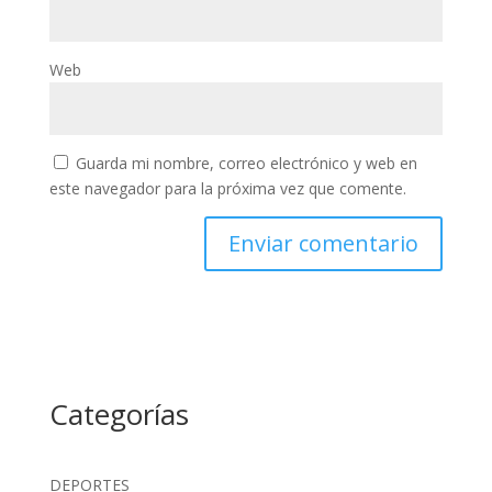
Web
Guarda mi nombre, correo electrónico y web en
este navegador para la próxima vez que comente.
Categorías
DEPORTES