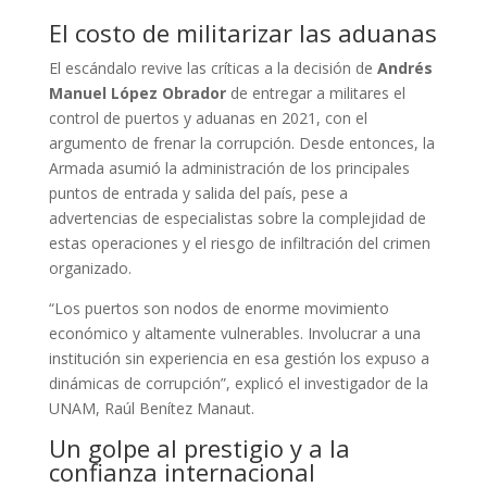
El costo de militarizar las aduanas
El escándalo revive las críticas a la decisión de
Andrés
Manuel López Obrador
de entregar a militares el
control de puertos y aduanas en 2021, con el
argumento de frenar la corrupción. Desde entonces, la
Armada asumió la administración de los principales
puntos de entrada y salida del país, pese a
advertencias de especialistas sobre la complejidad de
estas operaciones y el riesgo de infiltración del crimen
organizado.
“Los puertos son nodos de enorme movimiento
económico y altamente vulnerables. Involucrar a una
institución sin experiencia en esa gestión los expuso a
dinámicas de corrupción”, explicó el investigador de la
UNAM, Raúl Benítez Manaut.
Un golpe al prestigio y a la
confianza internacional