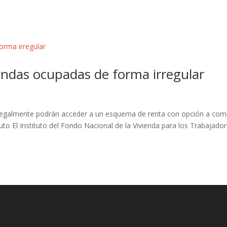
iendas ocupadas de forma irregular
o legalmente podrán acceder a un esquema de renta con opción a com
ituto El Instituto del Fondo Nacional de la Vivienda para los Trabajado