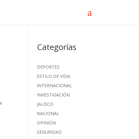
Categorías
DEPORTES
ESTILO DE VIDA
INTERNACIONAL
INVESTIGACIÓN
de
JALISCO
NACIONAL
OPINIÓN
SEGURIDAD