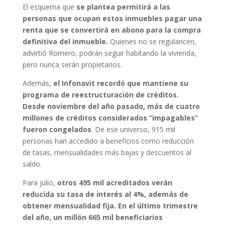
El esquema que
se plantea permitirá a las
personas que ocupan estos inmuebles pagar una
renta que se convertirá en abono para la compra
definitiva del inmueble.
Quienes no se regularicen,
advirtió Romero, podrán seguir habitando la vivienda,
pero nunca serán propietarios.
Además,
el Infonavit recordó que mantiene su
programa de reestructuración de créditos.
Desde noviembre del año pasado, más de cuatro
millones de créditos considerados “impagables”
fueron congelados
. De ese universo, 915 mil
personas han accedido a beneficios como reducción
de tasas, mensualidades más bajas y descuentos al
saldo.
Para julio,
otros 495 mil acreditados verán
reducida su tasa de interés al 4%, además de
obtener mensualidad fija. En el último trimestre
del año, un millón 665 mil beneficiarios