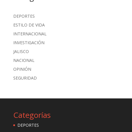
DEPORTES
ESTILO DE VIDA
INTERNACIONAL
INVESTIGACIÓN
JALISCO
NACIONAL
OPINIÓN
SEGURIDAD
Categorías
DEPORTES