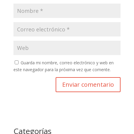
Guarda mi nombre, correo electrónico y web en
este navegador para la próxima vez que comente.
Categorías