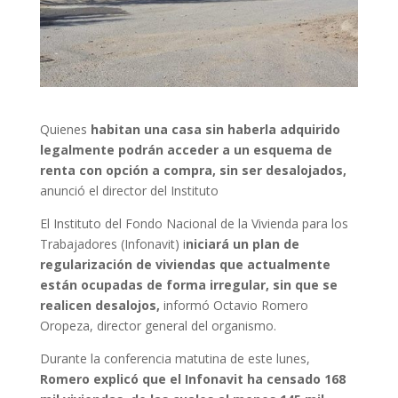
Quienes
habitan una casa sin haberla adquirido
legalmente podrán acceder a un esquema de
renta con opción a compra, sin ser desalojados,
anunció el director del Instituto
El Instituto del Fondo Nacional de la Vivienda para los
Trabajadores (Infonavit) i
niciará un plan de
regularización de viviendas que actualmente
están ocupadas de forma irregular, sin que se
realicen desalojos,
informó Octavio Romero
Oropeza, director general del organismo.
Durante la conferencia matutina de este lunes,
Romero explicó que el Infonavit ha censado 168