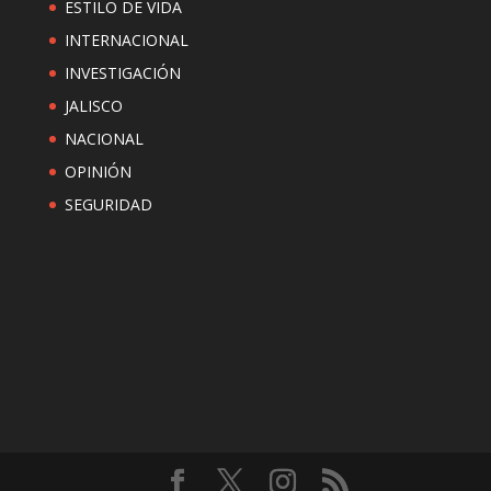
ESTILO DE VIDA
INTERNACIONAL
INVESTIGACIÓN
JALISCO
NACIONAL
OPINIÓN
SEGURIDAD