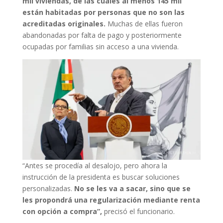
mil viviendas, de las cuales al menos 145 mil
están habitadas por personas que no son las
acreditadas originales.
Muchas de ellas fueron
abandonadas por falta de pago y posteriormente
ocupadas por familias sin acceso a una vivienda.
“Antes se procedía al desalojo, pero ahora la
instrucción de la presidenta es buscar soluciones
personalizadas.
No se les va a sacar, sino que se
les propondrá una regularización mediante renta
con opción a compra”,
precisó el funcionario.