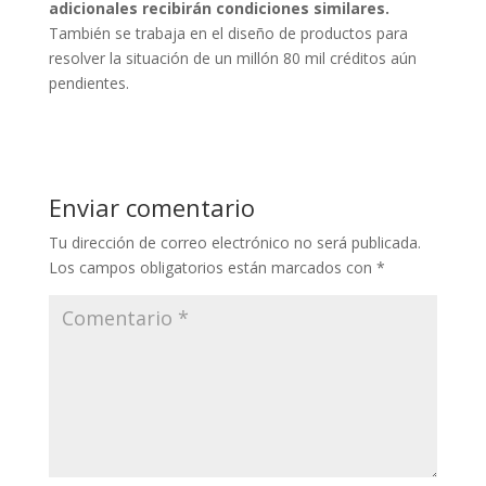
adicionales recibirán condiciones similares.
También se trabaja en el diseño de productos para
resolver la situación de un millón 80 mil créditos aún
pendientes.
Enviar comentario
Tu dirección de correo electrónico no será publicada.
Los campos obligatorios están marcados con
*