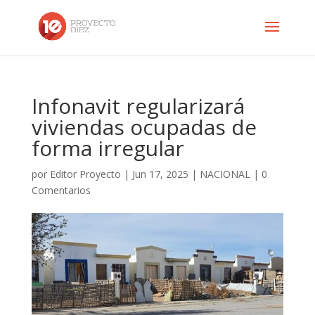
Infonavit regularizará
viviendas ocupadas de
forma irregular
por
Editor Proyecto
|
Jun 17, 2025
|
NACIONAL
|
0
Comentarios