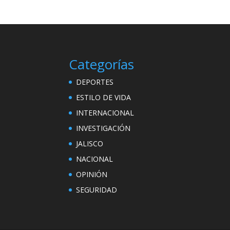
Categorías
DEPORTES
ESTILO DE VIDA
INTERNACIONAL
INVESTIGACIÓN
JALISCO
NACIONAL
OPINIÓN
SEGURIDAD