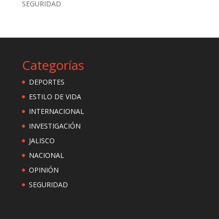
SEGURIDAD
Categorías
DEPORTES
ESTILO DE VIDA
INTERNACIONAL
INVESTIGACIÓN
JALISCO
NACIONAL
OPINIÓN
SEGURIDAD