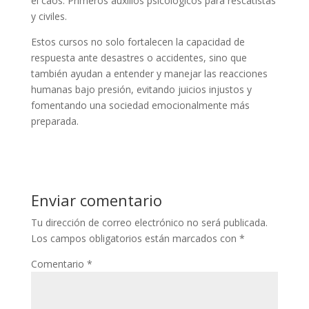
el caos. Primeros auxilios psicológicos para rescatistas
y civiles.
Estos cursos no solo fortalecen la capacidad de
respuesta ante desastres o accidentes, sino que
también ayudan a entender y manejar las reacciones
humanas bajo presión, evitando juicios injustos y
fomentando una sociedad emocionalmente más
preparada.
Enviar comentario
Tu dirección de correo electrónico no será publicada.
Los campos obligatorios están marcados con
*
Comentario
*