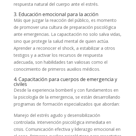
respuesta natural del cuerpo ante el estrés.
3. Educación emocional para la acción
Más que juzgar la reacción del público, es momento
de promover una cultura de preparación psicológica
ante emergencias. La capacitación no solo salva vidas,
sino que protege la salud mental de quien actúa.
Aprender a reconocer el shock, a estabilizar a otros
testigos y a activar los recursos de respuesta
adecuada, son habilidades tan valiosas como el
conocimiento de primeros auxilios médicos.
4. Capacitación para cuerpos de emergencia y
civiles
Desde la experiencia bomberil y con fundamentos en
la psicología de la emergencia, se están desarrollando
programas de formación especializados que abordan:
Manejo del estrés agudo y desensibilización
controlada. Intervención psicológica inmediata en
crisis. Comunicación efectiva y liderazgo emocional en