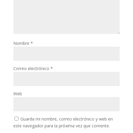
Nombre
*
Correo electrónico
*
Web
Guarda mi nombre, correo electrónico y web en
este navegador para la próxima vez que comente.