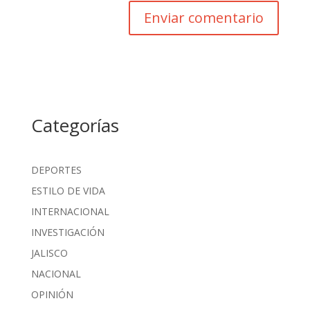
Categorías
DEPORTES
ESTILO DE VIDA
INTERNACIONAL
INVESTIGACIÓN
JALISCO
NACIONAL
OPINIÓN