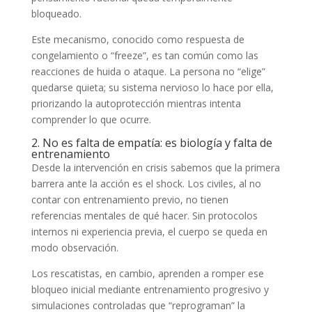
bloqueado.
Este mecanismo, conocido como respuesta de
congelamiento o “freeze”, es tan común como las
reacciones de huida o ataque. La persona no “elige”
quedarse quieta; su sistema nervioso lo hace por ella,
priorizando la autoprotección mientras intenta
comprender lo que ocurre.
2. No es falta de empatía: es biología y falta de
entrenamiento
Desde la intervención en crisis sabemos que la primera
barrera ante la acción es el shock. Los civiles, al no
contar con entrenamiento previo, no tienen
referencias mentales de qué hacer. Sin protocolos
internos ni experiencia previa, el cuerpo se queda en
modo observación.
Los rescatistas, en cambio, aprenden a romper ese
bloqueo inicial mediante entrenamiento progresivo y
simulaciones controladas que “reprograman” la