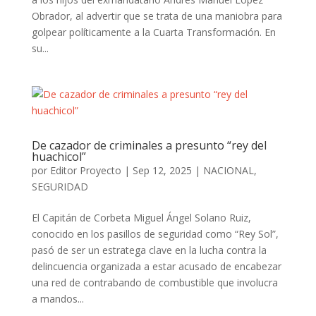
Obrador, al advertir que se trata de una maniobra para
golpear políticamente a la Cuarta Transformación. En
su...
De cazador de criminales a presunto “rey del
huachicol”
por
Editor Proyecto
|
Sep 12, 2025
|
NACIONAL
,
SEGURIDAD
El Capitán de Corbeta Miguel Ángel Solano Ruiz,
conocido en los pasillos de seguridad como “Rey Sol”,
pasó de ser un estratega clave en la lucha contra la
delincuencia organizada a estar acusado de encabezar
una red de contrabando de combustible que involucra
a mandos...