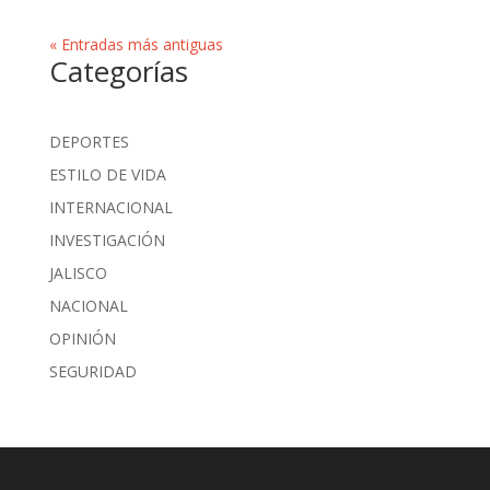
« Entradas más antiguas
Categorías
DEPORTES
ESTILO DE VIDA
INTERNACIONAL
INVESTIGACIÓN
JALISCO
NACIONAL
OPINIÓN
SEGURIDAD