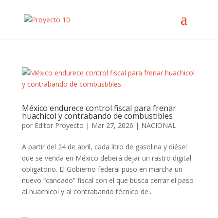
México endurece control fiscal para frenar
huachicol y contrabando de combustibles
por
Editor Proyecto
|
Mar 27, 2026
|
NACIONAL
A partir del 24 de abril, cada litro de gasolina y diésel
que se venda en México deberá dejar un rastro digital
obligatorio. El Gobierno federal puso en marcha un
nuevo “candado” fiscal con el que busca cerrar el paso
al huachicol y al contrabando técnico de...