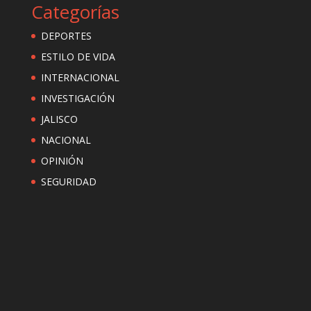
Categorías
DEPORTES
ESTILO DE VIDA
INTERNACIONAL
INVESTIGACIÓN
JALISCO
NACIONAL
OPINIÓN
SEGURIDAD