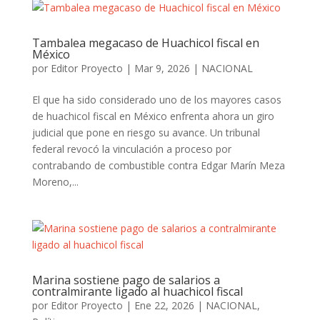
Tambalea megacaso de Huachicol fiscal en
México
por
Editor Proyecto
|
Mar 9, 2026
|
NACIONAL
El que ha sido considerado uno de los mayores casos
de huachicol fiscal en México enfrenta ahora un giro
judicial que pone en riesgo su avance. Un tribunal
federal revocó la vinculación a proceso por
contrabando de combustible contra Edgar Marín Meza
Moreno,...
Marina sostiene pago de salarios a
contralmirante ligado al huachicol fiscal
por
Editor Proyecto
|
Ene 22, 2026
|
NACIONAL
,