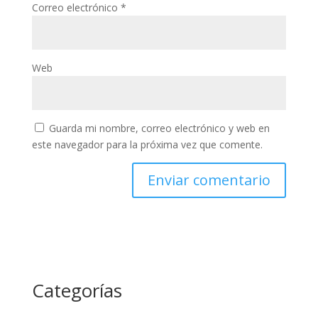
Correo electrónico
*
Web
Guarda mi nombre, correo electrónico y web en
este navegador para la próxima vez que comente.
Categorías