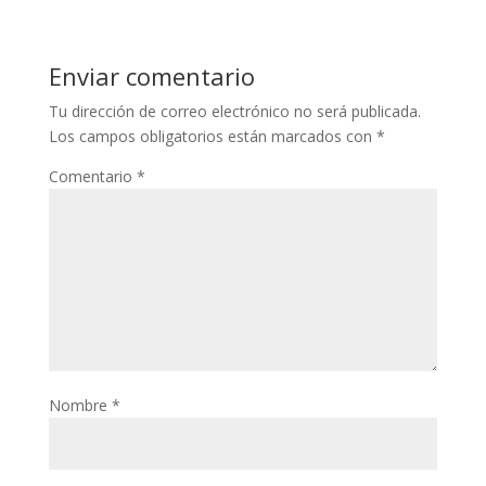
Enviar comentario
Tu dirección de correo electrónico no será publicada.
Los campos obligatorios están marcados con
*
Comentario
*
Nombre
*