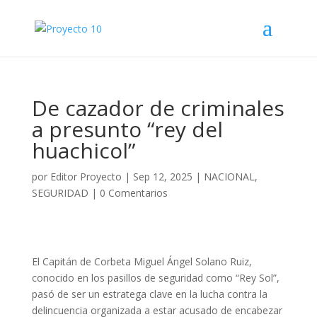
De cazador de criminales
a presunto “rey del
huachicol”
por
Editor Proyecto
|
Sep 12, 2025
|
NACIONAL
,
SEGURIDAD
|
0 Comentarios
El Capitán de Corbeta Miguel Ángel Solano Ruiz,
conocido en los pasillos de seguridad como “Rey Sol”,
pasó de ser un estratega clave en la lucha contra la
delincuencia organizada a estar acusado de encabezar