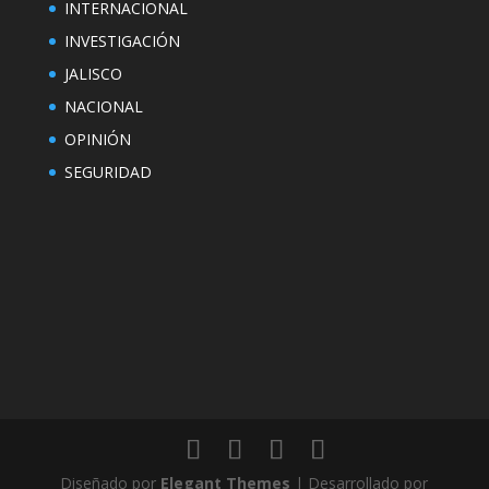
INTERNACIONAL
INVESTIGACIÓN
JALISCO
NACIONAL
OPINIÓN
SEGURIDAD
Diseñado por
Elegant Themes
| Desarrollado por