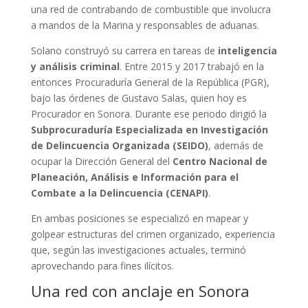
una red de contrabando de combustible que involucra
a mandos de la Marina y responsables de aduanas.
Solano construyó su carrera en tareas de
inteligencia
y análisis criminal
. Entre 2015 y 2017 trabajó en la
entonces Procuraduría General de la República (PGR),
bajo las órdenes de Gustavo Salas, quien hoy es
Procurador en Sonora. Durante ese periodo dirigió la
Subprocuraduría Especializada en Investigación
de Delincuencia Organizada (SEIDO)
, además de
ocupar la Dirección General del
Centro Nacional de
Planeación, Análisis e Información para el
Combate a la Delincuencia (CENAPI)
.
En ambas posiciones se especializó en mapear y
golpear estructuras del crimen organizado, experiencia
que, según las investigaciones actuales, terminó
aprovechando para fines ilícitos.
Una red con anclaje en Sonora