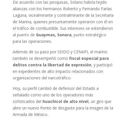
De acuerdo con las pesquisas, Solano habría tejido
alianzas con los hermanos Roberto y Fernando Farías
Laguna, vicealmirante y contralmirante de la Secretaría
de Marina, quienes presuntamente operaron con él en
el tráfico de combustible. Sus intereses se extendieron
al puerto de
Guaymas, Sonora
, punto estratégico
para las operaciones.
Además de su paso por SEIDO y CENAPI, el marino
también se desempeñó como
fiscal especial para
delitos contra la libertad de expresión
, y participó
en expedientes de alto impacto relacionados con
organizaciones del narcotráfico.
Hoy, su perfil cambió de defensor del Estado a
señalado como uno de los operadores más
sofisticados del
huachicol de alto nivel
, un giro que
abre un nuevo frente de desgaste para la imagen de la
Armada de México.