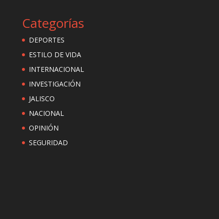
Categorías
DEPORTES
ESTILO DE VIDA
INTERNACIONAL
INVESTIGACIÓN
JALISCO
NACIONAL
OPINIÓN
SEGURIDAD