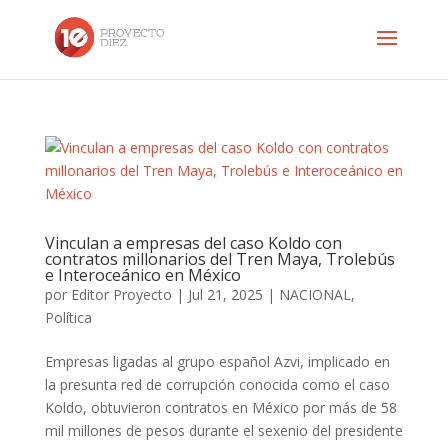
Vinculan a empresas del caso Koldo con
contratos millonarios del Tren Maya, Trolebús
e Interoceánico en México
por
Editor Proyecto
|
Jul 21, 2025
|
NACIONAL
,
Política
Empresas ligadas al grupo español Azvi, implicado en
la presunta red de corrupción conocida como el caso
Koldo, obtuvieron contratos en México por más de 58
mil millones de pesos durante el sexenio del presidente