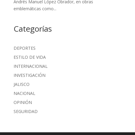
Andrés Manuel López Obrador, en obras
emblemáticas como...
Categorías
DEPORTES
ESTILO DE VIDA
INTERNACIONAL
INVESTIGACIÓN
JALISCO
NACIONAL
OPINIÓN
SEGURIDAD