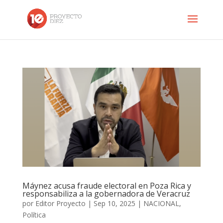
Máynez acusa fraude electoral en Poza Rica y
responsabiliza a la gobernadora de Veracruz
por
Editor Proyecto
|
Sep 10, 2025
|
NACIONAL
,
Política