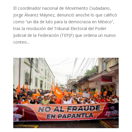
El coordinador nacional de Movimiento Ciudadano,
Jorge Álvarez Máynez, denunció anoche lo que calificó
como “un día de luto para la democracia en México”,
tras la resolución del Tribunal Electoral del Poder
Judicial de la Federación (TEPJF) que ordena un nuevo
conteo...