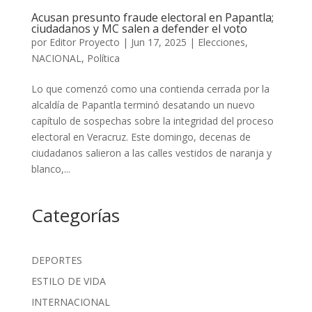
Acusan presunto fraude electoral en Papantla;
ciudadanos y MC salen a defender el voto
por
Editor Proyecto
|
Jun 17, 2025
|
Elecciones
,
NACIONAL
,
Política
Lo que comenzó como una contienda cerrada por la
alcaldía de Papantla terminó desatando un nuevo
capítulo de sospechas sobre la integridad del proceso
electoral en Veracruz. Este domingo, decenas de
ciudadanos salieron a las calles vestidos de naranja y
blanco,...
Categorías
DEPORTES
ESTILO DE VIDA
INTERNACIONAL