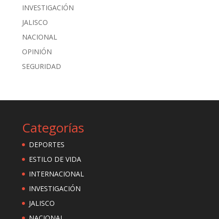
INVESTIGACIÓN
JALISCO
NACIONAL
OPINIÓN
SEGURIDAD
Categorías
DEPORTES
ESTILO DE VIDA
INTERNACIONAL
INVESTIGACIÓN
JALISCO
NACIONAL