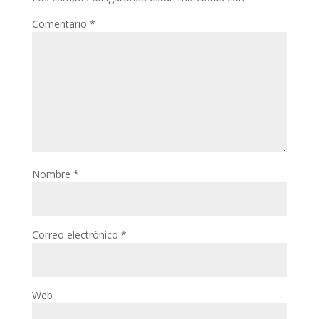
Comentario
*
Nombre
*
Correo electrónico
*
Web