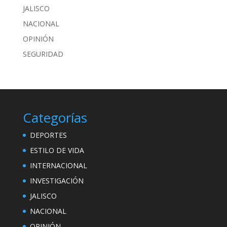
JALISCO
NACIONAL
OPINIÓN
SEGURIDAD
Categorías
DEPORTES
ESTILO DE VIDA
INTERNACIONAL
INVESTIGACIÓN
JALISCO
NACIONAL
OPINIÓN