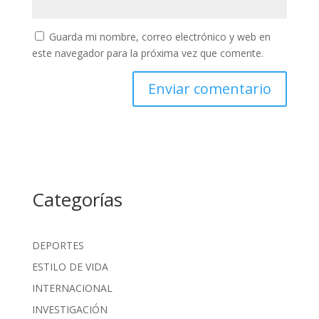
Guarda mi nombre, correo electrónico y web en
este navegador para la próxima vez que comente.
Categorías
DEPORTES
ESTILO DE VIDA
INTERNACIONAL
INVESTIGACIÓN