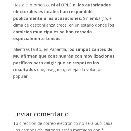
Hasta el momento,
ni el OPLE ni las autoridades
electorales estatales han respondido
públicamente a las acusaciones
. Sin embargo, el
clima de desconfianza crece, en un estado donde
los
comicios municipales se han tornado
especialmente tensos.
Mientras tanto, en Papantla, l
os simpatizantes de
MC afirman que continuarán con movilizaciones
pacíficas para exigir que se respeten los
resultados
que, aseguran, reflejan la voluntad
popular.
Enviar comentario
Tu dirección de correo electrónico no será publicada.
Los campos obligatorios están marcados con
*