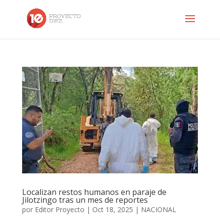
Localizan restos humanos en paraje de
Jilotzingo tras un mes de reportes
por
Editor Proyecto
|
Oct 18, 2025
|
NACIONAL