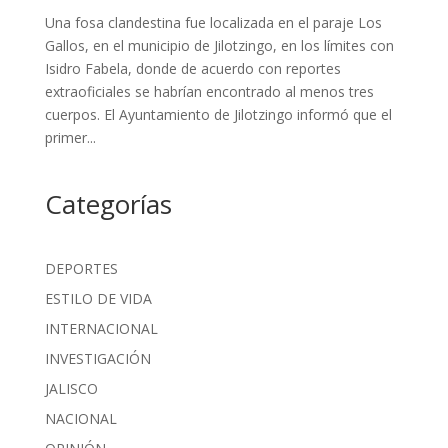
Una fosa clandestina fue localizada en el paraje Los
Gallos, en el municipio de Jilotzingo, en los límites con
Isidro Fabela, donde de acuerdo con reportes
extraoficiales se habrían encontrado al menos tres
cuerpos. El Ayuntamiento de Jilotzingo informó que el
primer...
Categorías
DEPORTES
ESTILO DE VIDA
INTERNACIONAL
INVESTIGACIÓN
JALISCO
NACIONAL