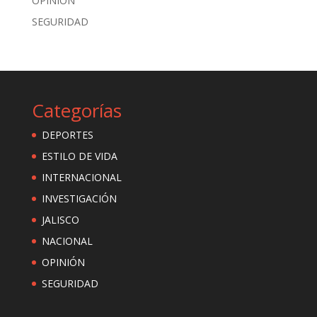
OPINIÓN
SEGURIDAD
Categorías
DEPORTES
ESTILO DE VIDA
INTERNACIONAL
INVESTIGACIÓN
JALISCO
NACIONAL
OPINIÓN
SEGURIDAD