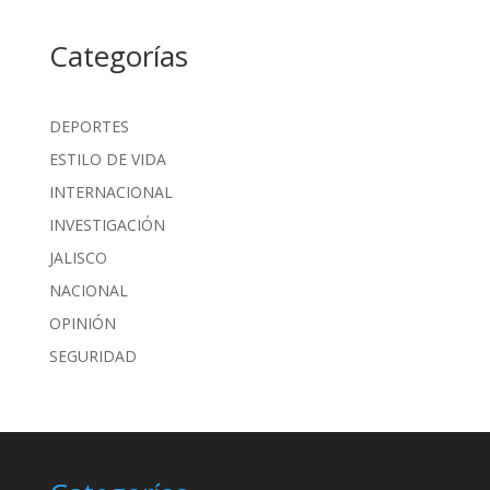
Categorías
DEPORTES
ESTILO DE VIDA
INTERNACIONAL
INVESTIGACIÓN
JALISCO
NACIONAL
OPINIÓN
SEGURIDAD