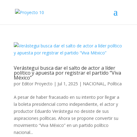
Verástegui busca dar el salto de actor a líder
político y apuesta por registrar el partido “Viva
México”
por
Editor Proyecto
|
Jul 1, 2025
|
NACIONAL
,
Política
A pesar de haber fracasado en su intento por llegar a
la boleta presidencial como independiente, el actor y
productor Eduardo Verástegui no desiste de sus
aspiraciones políticas. Ahora se propone convertir su
movimiento “Viva México” en un partido político
nacional...