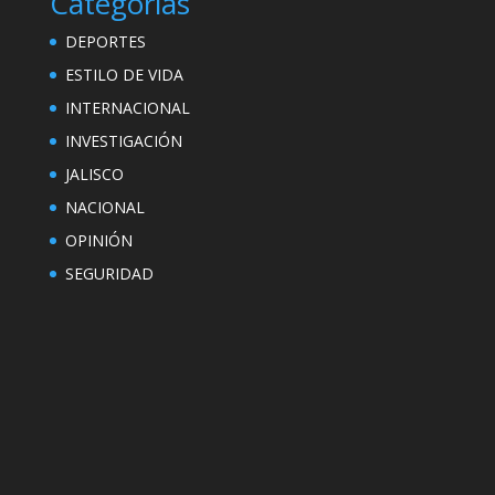
Categorías
DEPORTES
ESTILO DE VIDA
INTERNACIONAL
INVESTIGACIÓN
JALISCO
NACIONAL
OPINIÓN
SEGURIDAD