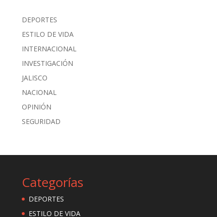
DEPORTES
ESTILO DE VIDA
INTERNACIONAL
INVESTIGACIÓN
JALISCO
NACIONAL
OPINIÓN
SEGURIDAD
Categorías
DEPORTES
ESTILO DE VIDA