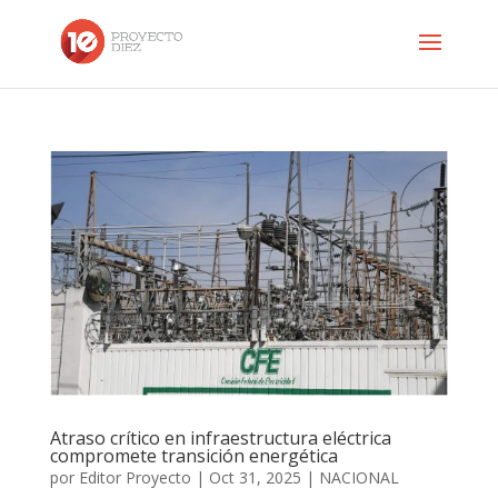
Atraso crítico en infraestructura eléctrica
compromete transición energética
por
Editor Proyecto
|
Oct 31, 2025
|
NACIONAL