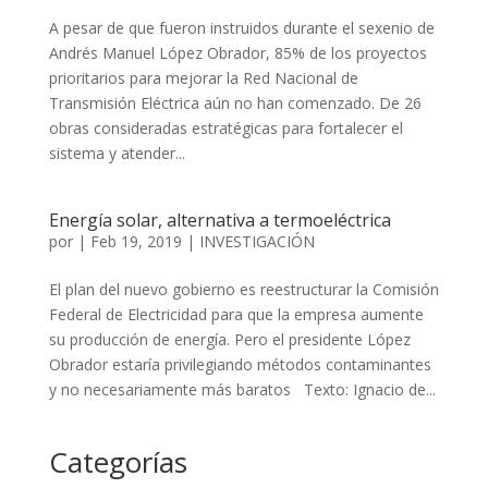
A pesar de que fueron instruidos durante el sexenio de
Andrés Manuel López Obrador, 85% de los proyectos
prioritarios para mejorar la Red Nacional de
Transmisión Eléctrica aún no han comenzado. De 26
obras consideradas estratégicas para fortalecer el
sistema y atender...
Energía solar, alternativa a termoeléctrica
por
|
Feb 19, 2019
|
INVESTIGACIÓN
El plan del nuevo gobierno es reestructurar la Comisión
Federal de Electricidad para que la empresa aumente
su producción de energía. Pero el presidente López
Obrador estaría privilegiando métodos contaminantes
y no necesariamente más baratos Texto: Ignacio de...
Categorías