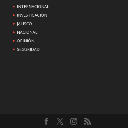
INTERNACIONAL
INVESTIGACIÓN
JALISCO
NACIONAL
OPINIÓN
SEGURIDAD