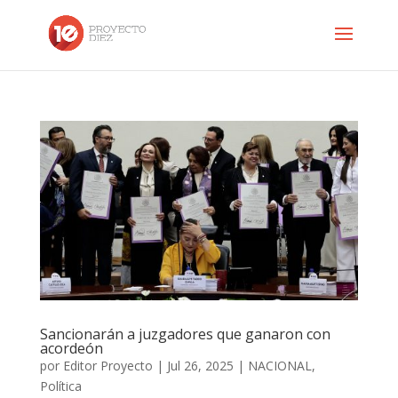
Sancionarán a juzgadores que ganaron con
acordeón
por
Editor Proyecto
|
Jul 26, 2025
|
NACIONAL
,
Política