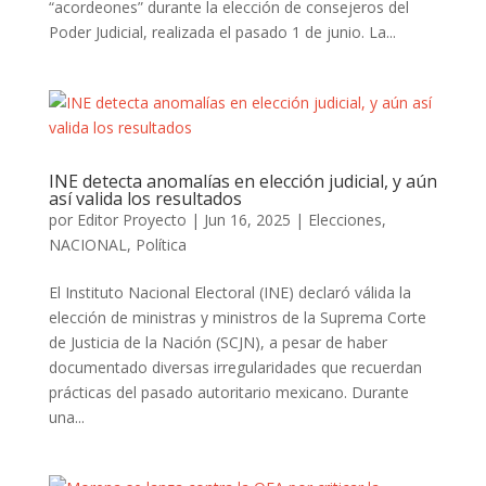
“acordeones” durante la elección de consejeros del
Poder Judicial, realizada el pasado 1 de junio. La...
INE detecta anomalías en elección judicial, y aún
así valida los resultados
por
Editor Proyecto
|
Jun 16, 2025
|
Elecciones
,
NACIONAL
,
Política
El Instituto Nacional Electoral (INE) declaró válida la
elección de ministras y ministros de la Suprema Corte
de Justicia de la Nación (SCJN), a pesar de haber
documentado diversas irregularidades que recuerdan
prácticas del pasado autoritario mexicano. Durante
una...