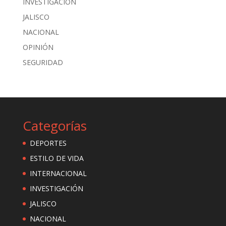
INVESTIGACIÓN
JALISCO
NACIONAL
OPINIÓN
SEGURIDAD
Categorías
DEPORTES
ESTILO DE VIDA
INTERNACIONAL
INVESTIGACIÓN
JALISCO
NACIONAL