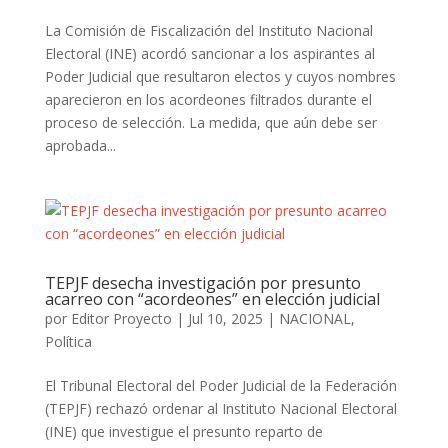
La Comisión de Fiscalización del Instituto Nacional
Electoral (INE) acordó sancionar a los aspirantes al
Poder Judicial que resultaron electos y cuyos nombres
aparecieron en los acordeones filtrados durante el
proceso de selección. La medida, que aún debe ser
aprobada...
TEPJF desecha investigación por presunto
acarreo con “acordeones” en elección judicial
por
Editor Proyecto
|
Jul 10, 2025
|
NACIONAL
,
Política
El Tribunal Electoral del Poder Judicial de la Federación
(TEPJF) rechazó ordenar al Instituto Nacional Electoral
(INE) que investigue el presunto reparto de