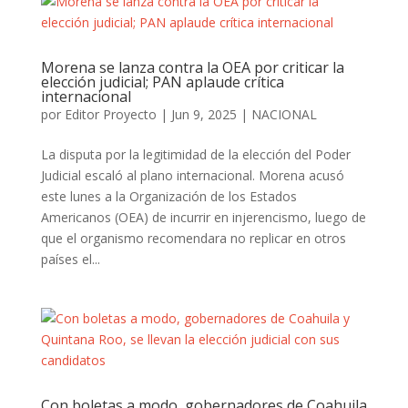
Morena se lanza contra la OEA por criticar la
elección judicial; PAN aplaude crítica
internacional
por
Editor Proyecto
|
Jun 9, 2025
|
NACIONAL
La disputa por la legitimidad de la elección del Poder
Judicial escaló al plano internacional. Morena acusó
este lunes a la Organización de los Estados
Americanos (OEA) de incurrir en injerencismo, luego de
que el organismo recomendara no replicar en otros
países el...
Con boletas a modo, gobernadores de Coahuila