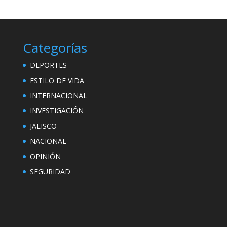
Categorías
DEPORTES
ESTILO DE VIDA
INTERNACIONAL
INVESTIGACIÓN
JALISCO
NACIONAL
OPINIÓN
SEGURIDAD