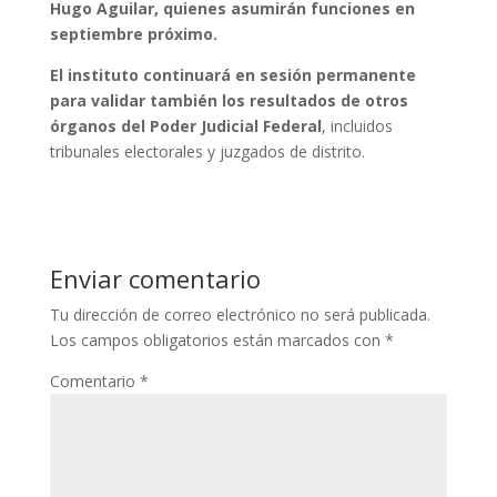
Hugo Aguilar, quienes asumirán funciones en
septiembre próximo.
El instituto continuará en sesión permanente
para validar también los resultados de otros
órganos del Poder Judicial Federal
, incluidos
tribunales electorales y juzgados de distrito.
Enviar comentario
Tu dirección de correo electrónico no será publicada.
Los campos obligatorios están marcados con
*
Comentario
*