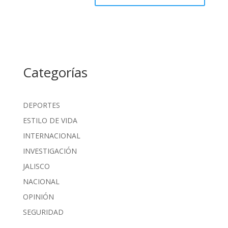
Categorías
DEPORTES
ESTILO DE VIDA
INTERNACIONAL
INVESTIGACIÓN
JALISCO
NACIONAL
OPINIÓN
SEGURIDAD