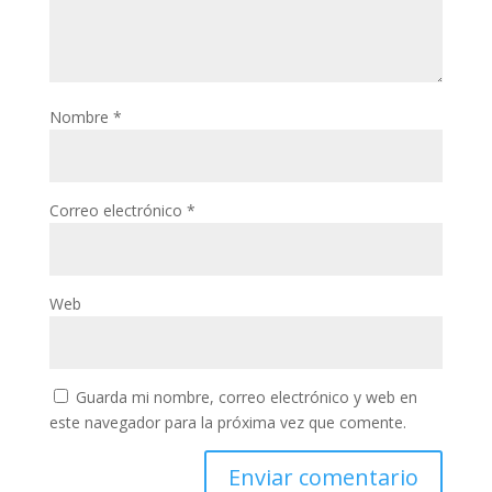
Nombre
*
Correo electrónico
*
Web
Guarda mi nombre, correo electrónico y web en
este navegador para la próxima vez que comente.