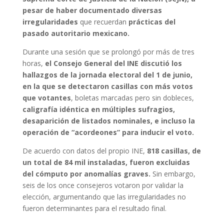
pesar de haber documentado diversas
irregularidades
que recuerdan
prácticas del
pasado autoritario mexicano.
Durante una sesión que se prolongó por más de tres
horas,
el Consejo General del INE discutió los
hallazgos de la jornada electoral del 1 de junio,
en la que se detectaron casillas con más votos
que votantes
, boletas marcadas pero sin dobleces,
caligrafía idéntica en múltiples sufragios,
desaparición de listados nominales, e incluso la
operación de “acordeones” para inducir el voto.
De acuerdo con datos del propio INE,
818 casillas, de
un total de 84 mil instaladas, fueron excluidas
del cómputo por anomalías graves.
Sin embargo,
seis de los once consejeros votaron por validar la
elección, argumentando que las irregularidades no
fueron determinantes para el resultado final.