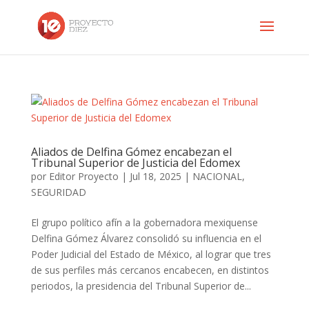
Aliados de Delfina Gómez encabezan el
Tribunal Superior de Justicia del Edomex
por
Editor Proyecto
|
Jul 18, 2025
|
NACIONAL
,
SEGURIDAD
El grupo político afín a la gobernadora mexiquense
Delfina Gómez Álvarez consolidó su influencia en el
Poder Judicial del Estado de México, al lograr que tres
de sus perfiles más cercanos encabecen, en distintos
periodos, la presidencia del Tribunal Superior de...