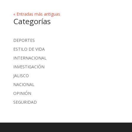
« Entradas más antiguas
Categorías
DEPORTES
ESTILO DE VIDA
INTERNACIONAL
INVESTIGACIÓN
JALISCO
NACIONAL
OPINIÓN
SEGURIDAD