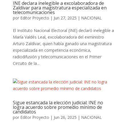
INE declara inelegible a excolaboradora de
Zaldívar para magistratura especializada en
telecomunicaciones
por
Editor Proyecto
|
Jun 27, 2025
|
NACIONAL
El Instituto Nacional Electoral (INE) declaró inelegible a
María Valdés Leal, excolaboradora del exministro
Arturo Zaldívar, quien había ganado una magistratura
especializada en competencia económica,
radiodifusión y telecomunicaciones en el Primer
Circuito de la...
Sigue estancada la elección judicial: INE no
logra acuerdo sobre promedio mínimo de
candidatos
por
Editor Proyecto
|
Jun 26, 2025
|
NACIONAL