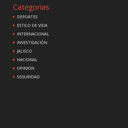
Categorías
DEPORTES
ESTILO DE VIDA
INTERNACIONAL
INVESTIGACIÓN
JALISCO
NACIONAL
OPINIÓN
SEGURIDAD