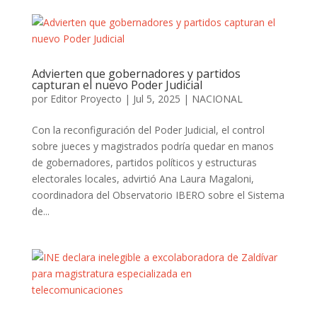
Advierten que gobernadores y partidos
capturan el nuevo Poder Judicial
por
Editor Proyecto
|
Jul 5, 2025
|
NACIONAL
Con la reconfiguración del Poder Judicial, el control
sobre jueces y magistrados podría quedar en manos
de gobernadores, partidos políticos y estructuras
electorales locales, advirtió Ana Laura Magaloni,
coordinadora del Observatorio IBERO sobre el Sistema
de...