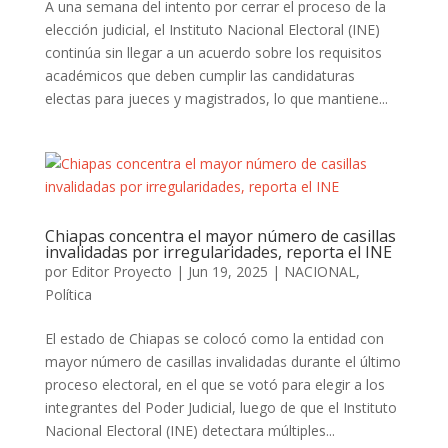
A una semana del intento por cerrar el proceso de la
elección judicial, el Instituto Nacional Electoral (INE)
continúa sin llegar a un acuerdo sobre los requisitos
académicos que deben cumplir las candidaturas
electas para jueces y magistrados, lo que mantiene...
Chiapas concentra el mayor número de casillas
invalidadas por irregularidades, reporta el INE
por
Editor Proyecto
|
Jun 19, 2025
|
NACIONAL
,
Política
El estado de Chiapas se colocó como la entidad con
mayor número de casillas invalidadas durante el último
proceso electoral, en el que se votó para elegir a los
integrantes del Poder Judicial, luego de que el Instituto
Nacional Electoral (INE) detectara múltiples...