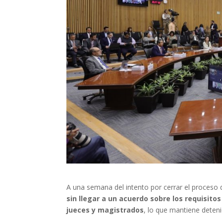
A una semana del intento por cerrar el proceso de
sin llegar a un acuerdo sobre los requisit
jueces y magistrados
, lo que mantiene deteni