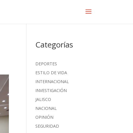
Categorías
DEPORTES
ESTILO DE VIDA
INTERNACIONAL
INVESTIGACIÓN
JALISCO
NACIONAL
OPINIÓN
SEGURIDAD