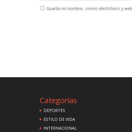
Guarda mi nombre, correo electrónico y web
Categorías
DEPORTES
ESTILO DE VIDA
INTERNACIONAL