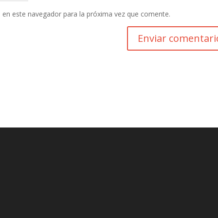
 en este navegador para la próxima vez que comente.