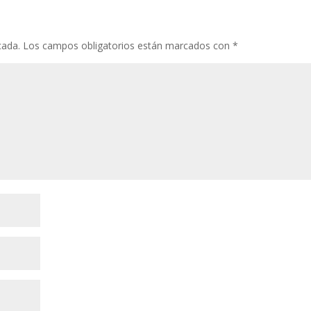
cada.
Los campos obligatorios están marcados con
*