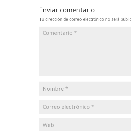
Enviar comentario
Tu dirección de correo electrónico no será publi