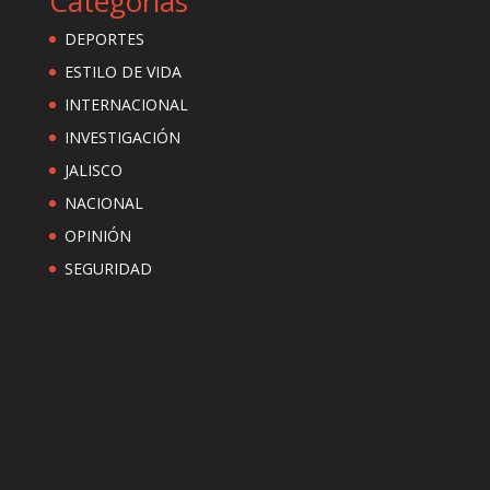
Categorías
DEPORTES
ESTILO DE VIDA
INTERNACIONAL
INVESTIGACIÓN
JALISCO
NACIONAL
OPINIÓN
SEGURIDAD