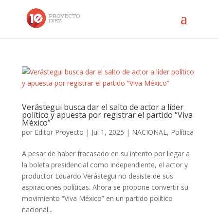
Verástegui busca dar el salto de actor a líder
político y apuesta por registrar el partido “Viva
México”
por
Editor Proyecto
|
Jul 1, 2025
|
NACIONAL
,
Política
A pesar de haber fracasado en su intento por llegar a
la boleta presidencial como independiente, el actor y
productor Eduardo Verástegui no desiste de sus
aspiraciones políticas. Ahora se propone convertir su
movimiento “Viva México” en un partido político
nacional...