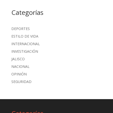
Categorías
DEPORTES
ESTILO DE VIDA
INTERNACIONAL
INVESTIGACIÓN
JALISCO
NACIONAL
OPINIÓN
SEGURIDAD