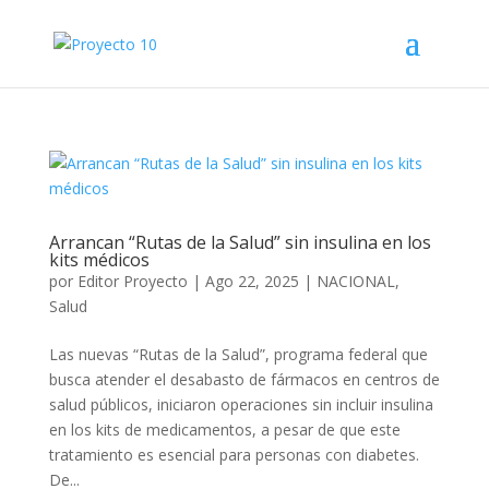
Arrancan “Rutas de la Salud” sin insulina en los
kits médicos
por
Editor Proyecto
|
Ago 22, 2025
|
NACIONAL
,
Salud
Las nuevas “Rutas de la Salud”, programa federal que
busca atender el desabasto de fármacos en centros de
salud públicos, iniciaron operaciones sin incluir insulina
en los kits de medicamentos, a pesar de que este
tratamiento es esencial para personas con diabetes.
De...