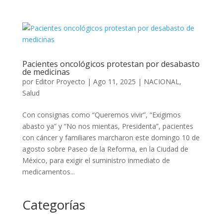
Pacientes oncológicos protestan por desabasto
de medicinas
por
Editor Proyecto
|
Ago 11, 2025
|
NACIONAL
,
Salud
Con consignas como “Queremos vivir”, “Exigimos
abasto ya” y “No nos mientas, Presidenta”, pacientes
con cáncer y familiares marcharon este domingo 10 de
agosto sobre Paseo de la Reforma, en la Ciudad de
México, para exigir el suministro inmediato de
medicamentos...
Categorías