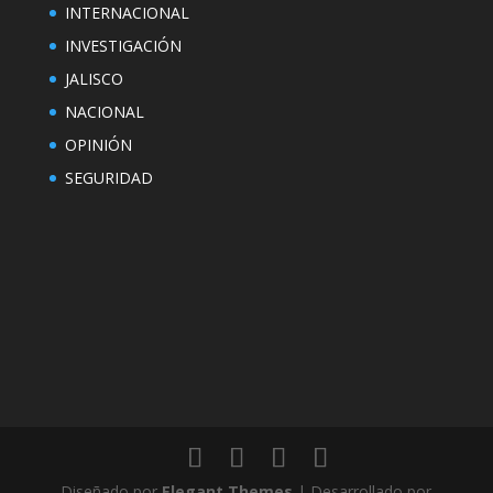
INTERNACIONAL
INVESTIGACIÓN
JALISCO
NACIONAL
OPINIÓN
SEGURIDAD
Diseñado por
Elegant Themes
| Desarrollado por