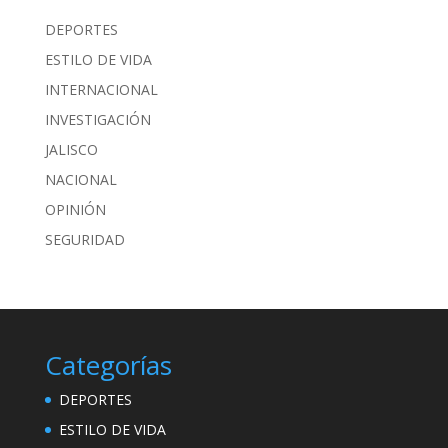
DEPORTES
ESTILO DE VIDA
INTERNACIONAL
INVESTIGACIÓN
JALISCO
NACIONAL
OPINIÓN
SEGURIDAD
Categorías
DEPORTES
ESTILO DE VIDA