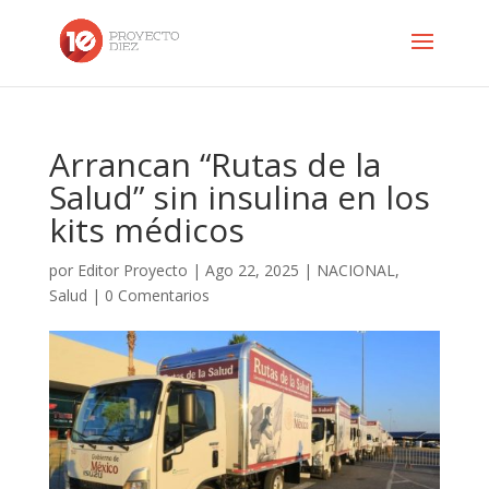
Arrancan “Rutas de la
Salud” sin insulina en los
kits médicos
por
Editor Proyecto
|
Ago 22, 2025
|
NACIONAL
,
Salud
|
0 Comentarios