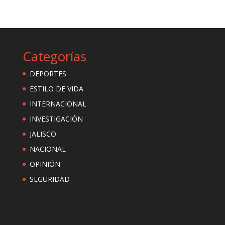
Categorías
DEPORTES
ESTILO DE VIDA
INTERNACIONAL
INVESTIGACIÓN
JALISCO
NACIONAL
OPINIÓN
SEGURIDAD