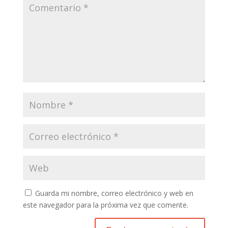
Guarda mi nombre, correo electrónico y web en
este navegador para la próxima vez que comente.