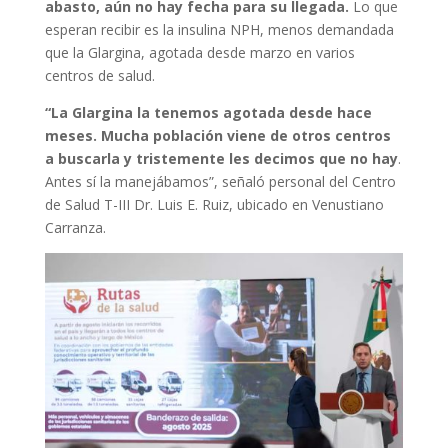
abasto, aún no hay fecha para su llegada.
Lo que
esperan recibir es la insulina NPH, menos demandada
que la Glargina, agotada desde marzo en varios
centros de salud.
“La Glargina la tenemos agotada desde hace
meses. Mucha población viene de otros centros
a buscarla y tristemente les decimos que no hay
.
Antes sí la manejábamos”, señaló personal del Centro
de Salud T-III Dr. Luis E. Ruiz, ubicado en Venustiano
Carranza.