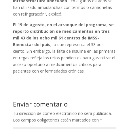
infraestructura adecuada
. “En algunos estados se
han utilizado ambulanchas con termos o camionetas
con refrigeración”, explicó.
El 19 de agosto, en el arranque del programa, se
reportó distribución de medicamentos en tres
mil 43 de los ocho mil 61 centros de IMSS-
Bienestar del país
, lo que representa el 38 por
ciento. Sin embargo, la falta de insulina en las primeras
entregas refleja los retos pendientes para garantizar el
acceso oportuno a medicamentos críticos para
pacientes con enfermedades crónicas.
Enviar comentario
Tu dirección de correo electrónico no será publicada.
Los campos obligatorios están marcados con
*