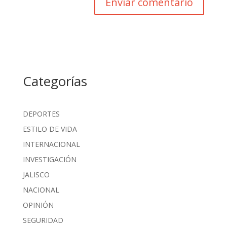
Categorías
DEPORTES
ESTILO DE VIDA
INTERNACIONAL
INVESTIGACIÓN
JALISCO
NACIONAL
OPINIÓN
SEGURIDAD