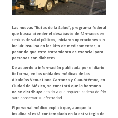
Las nuevas “Rutas de la Salud”, programa federal
que busca atender el desabasto de fármacos
en
centros de salud público
s, iniciaron operaciones sin
incluir insulina en los kits de medicamentos, a
pesar de que este tratamiento es esencial para
personas con diabete
s.
De acuerdo a información publicada por el diario
Reforma, en las unidades médicas de las
Alcaldías Venustiano Carranza y Cuauhtémoc, en
Ciudad de México, se constató que la hormona
no se distribuye
debido a que requiere cadena de frío
para conservar su efectividad.
El
personal médico explicó que, aunque la
insulina sí está contemplada en la estrategia de