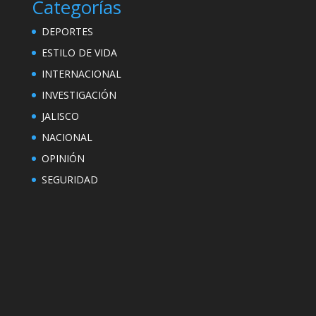
Categorías
DEPORTES
ESTILO DE VIDA
INTERNACIONAL
INVESTIGACIÓN
JALISCO
NACIONAL
OPINIÓN
SEGURIDAD