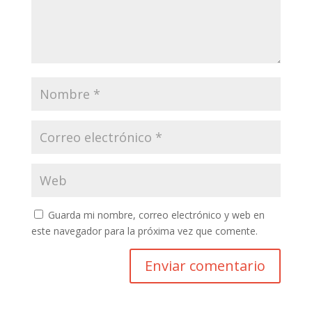
Guarda mi nombre, correo electrónico y web en
este navegador para la próxima vez que comente.