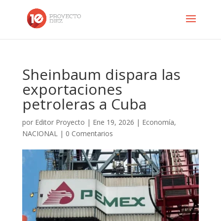
Sheinbaum dispara las
exportaciones
petroleras a Cuba
por
Editor Proyecto
|
Ene 19, 2026
|
Economía
,
NACIONAL
|
0 Comentarios