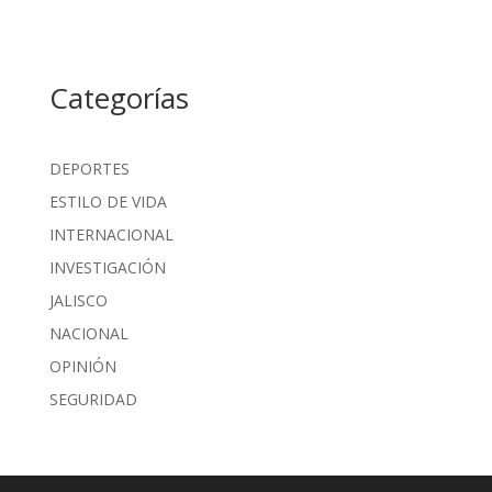
Categorías
DEPORTES
ESTILO DE VIDA
INTERNACIONAL
INVESTIGACIÓN
JALISCO
NACIONAL
OPINIÓN
SEGURIDAD