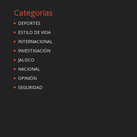
Categorías
DEPORTES
ESTILO DE VIDA
INTERNACIONAL
INVESTIGACIÓN
JALISCO
NACIONAL
OPINIÓN
SEGURIDAD