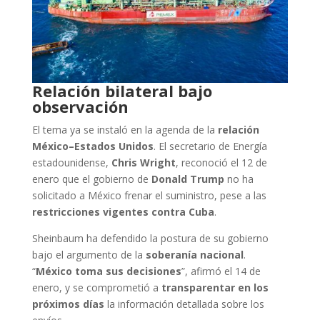
Relación bilateral bajo
observación
El tema ya se instaló en la agenda de la
relación
México–Estados Unidos
. El secretario de Energía
estadounidense,
Chris Wright
, reconoció el 12 de
enero que el gobierno de
Donald Trump
no ha
solicitado a México frenar el suministro, pese a las
restricciones vigentes contra Cuba
.
Sheinbaum ha defendido la postura de su gobierno
bajo el argumento de la
soberanía nacional
.
“
México toma sus decisiones
”, afirmó el 14 de
enero, y se comprometió a
transparentar en los
próximos días
la información detallada sobre los