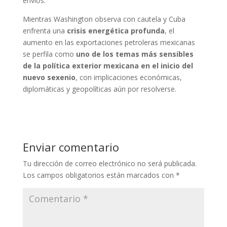
envíos.
Mientras Washington observa con cautela y Cuba
enfrenta una
crisis energética profunda
, el
aumento en las exportaciones petroleras mexicanas
se perfila como
uno de los temas más sensibles
de la política exterior mexicana en el inicio del
nuevo sexenio
, con implicaciones económicas,
diplomáticas y geopolíticas aún por resolverse.
Enviar comentario
Tu dirección de correo electrónico no será publicada.
Los campos obligatorios están marcados con
*