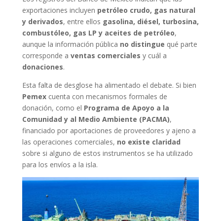
exportaciones incluyen
petróleo crudo, gas natural
y derivados
, entre ellos
gasolina, diésel, turbosina,
combustóleo, gas LP y aceites de petróleo
,
aunque la información pública
no distingue
qué parte
corresponde a
ventas comerciales
y cuál a
donaciones
.
Esta falta de desglose ha alimentado el debate. Si bien
Pemex
cuenta con mecanismos formales de
donación, como el
Programa de Apoyo a la
Comunidad y al Medio Ambiente (PACMA)
,
financiado por aportaciones de proveedores y ajeno a
las operaciones comerciales,
no existe claridad
sobre si alguno de estos instrumentos se ha utilizado
para los envíos a la isla.